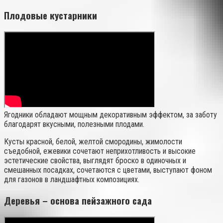
Плодовые кустарники
Ягодники обладают мощным декоративным эффектом, за заботу
благодарят вкусными, полезными плодами.
Кусты красной, белой, желтой смородины, жимолости
съедобной, ежевики сочетают неприхотливость и высокие
эстетические свойства, выглядят броско в одиночных и
смешанных посадках, сочетаются с цветами, выступают фоном
для газонов в ландшафтных композициях.
Деревья – основа пейзажного сада