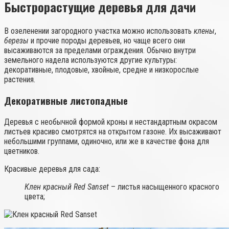
Быстрорастущие деревья для дачи
В озеленении загородного участка можно использовать
клены
,
березы
и прочие породы деревьев, но чаще всего они
высаживаются за пределами ограждения. Обычно внутри
земельного надела используются другие культуры:
декоративные, плодовые, хвойные, средне и низкорослые
растения.
Декоративные листопадные
Деревья с необычной формой кроны и нестандартным окрасом
листьев красиво смотрятся на открытом газоне. Их высаживают
небольшими группами, одиночно, или же в качестве фона для
цветников.
Красивые деревья для сада:
Клен красный Red Sanset
– листья насыщенного красного
цвета;