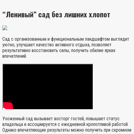
“Ленивый” сад без лишних хлопот
Сад с организованным и функциональным ландшафтом выглядит
уютно, улучшает качество активного отдыха, позволяет
результативно восстановить силы, получить обилие ярких
впечатлений.
Ухоженный сад вызывает восторг гостей, повышает статус
владельца и ассоциируется с ежедневной кропотливой работой.
Однако впечатляющие результаты можно получить при скромном