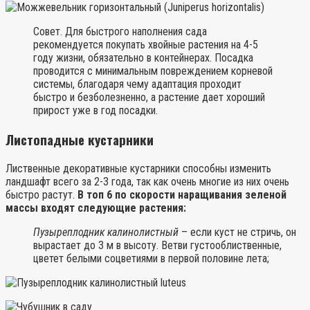
Совет. Для быстрого наполнения сада
рекомендуется покупать хвойные растения на 4-5
году жизни, обязательно в контейнерах. Посадка
проводится с минимальным повреждением корневой
системы, благодаря чему адаптация проходит
быстро и безболезненно, а растение дает хороший
прирост уже в год посадки.
Листопадные кустарники
Лиственные декоративные кустарники способны изменить
ландшафт всего за 2-3 года, так как очень многие из них очень
быстро растут.
В топ 6 по скорости наращивания зеленой
массы входят следующие растения:
Пузыреплодник калинолистный
– если куст не стричь, он
вырастает до 3 м в высоту. Ветви густооблиственные,
цветет белыми соцветиями в первой половине лета;