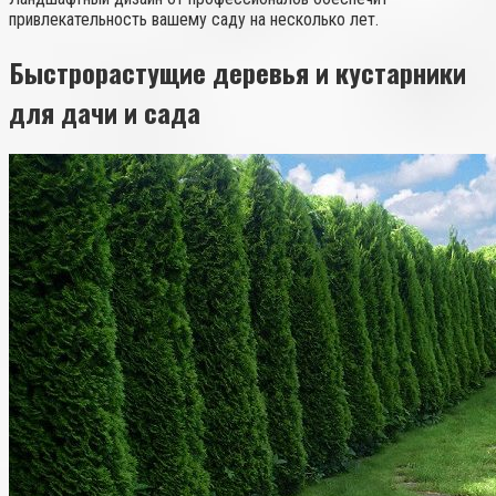
привлекательность вашему саду на несколько лет.
Быстрорастущие деревья и кустарники
для дачи и сада