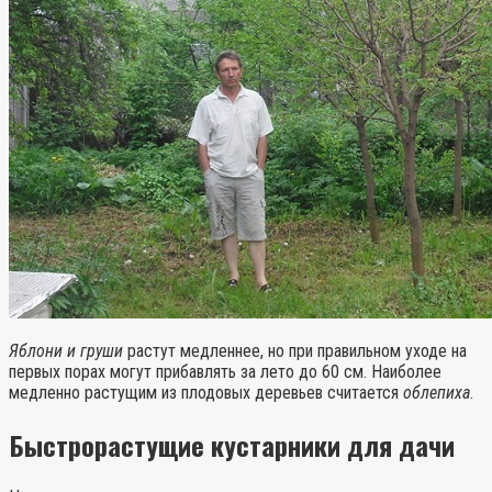
Яблони и груши
растут медленнее, но при правильном уходе на
первых порах могут прибавлять за лето до 60 см. Наиболее
медленно растущим из плодовых деревьев считается
облепиха
.
Быстрорастущие кустарники для дачи