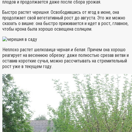
плодов и продолжается даже после сбора урожая.
Быстро растет
черешня
. Освободившись от ягод в июне, она
продолжает свой вегетативный рост до августа. Это же можно
сказать о вишне: она быстро приживается и идет в рост, главное,
чтобы крона была хорошо освещена солнцем.
Неплохо растет
шелковица черная и белая
. Причем она хорошо
реагирует на весеннюю обрезку: даже полностью срезав ветви и
оставив короткие сучья, можно рассчитывать на стремительный
рост уже в текущем году.