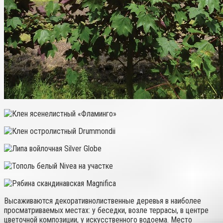
Высаживаются декоративнолиственные деревья в наиболее
просматриваемых местах: у беседки, возле террасы, в центре
цветочной композиции, у искусственного водоема. Место