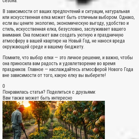
сезона.
В зависимости от ваших предпочтений и ситуации, натуральная
или искусственная елка может быть отличным выбором. Однако,
если вы цените экологию, экономическую выгоду, удобство и
стиль, искусственная елка, безусловно, заслуживает вашего
внимания. Она поможет вам создать уютную и праздничную
атмосферу в вашей квартире на Новый Год, не нанося вреда
окружающей среде и вашему бюджету.
Помните, что выбор елки — это личное решение, и важно, чтобы
она приносила вам радость и удовлетворение во время
праздников. Главное — наслаждайтесь атмосферой Нового Года
вне зависимости от того, какую елку вы выберете!
0
Понравилась статья? Поделиться с друзьями:
Вам также может быть интересно