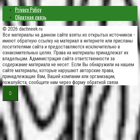
Privacy Policy
Обратная связь
© 2026 dachneek.ru
Все материалы на данном сайте взяты из открытых источников -
имеют обратную ссылку на материал в интернете или присланы
посетителями сайта и предоставляются исключительно в
ознакомительных целях. Права на материалы принадлежат их
владельцам. Администрация сайта ответственности за
содержание материала не несет. Если Вы обнаружили на нашем
сайте материалы, которые нарушают авторские права,
принадлежащие Вам, Вашей компании или организации,
пожалуйста, сообщите нам через форму обратной связи.