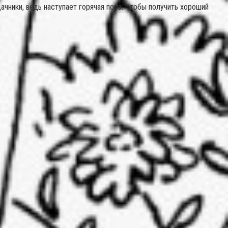
чники, ведь наступает горячая пора. Чтобы получить хороший