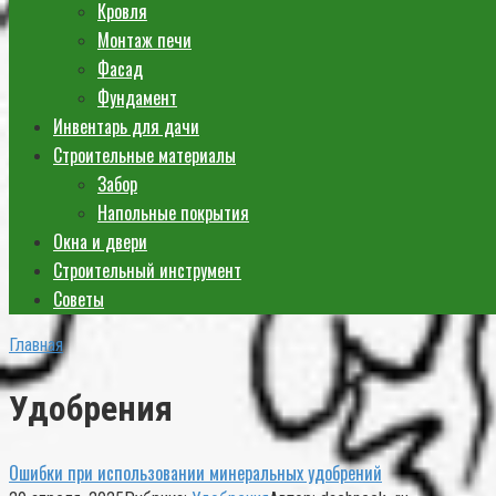
Кровля
Монтаж печи
Фасад
Фундамент
Инвентарь для дачи
Строительные материалы
Забор
Напольные покрытия
Окна и двери
Строительный инструмент
Советы
Главная
Удобрения
Ошибки при использовании минеральных удобрений