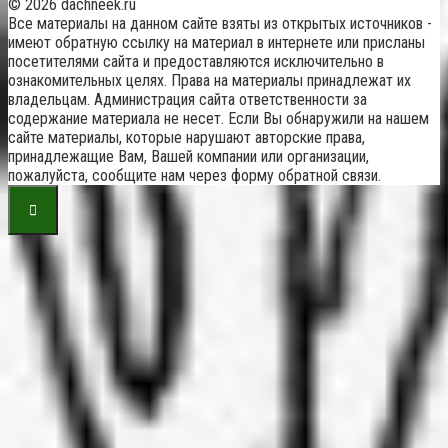
© 2026 dachneek.ru
Все материалы на данном сайте взяты из открытых источников -
имеют обратную ссылку на материал в интернете или присланы
посетителями сайта и предоставляются исключительно в
ознакомительных целях. Права на материалы принадлежат их
владельцам. Администрация сайта ответственности за
содержание материала не несет. Если Вы обнаружили на нашем
сайте материалы, которые нарушают авторские права,
принадлежащие Вам, Вашей компании или организации,
пожалуйста, сообщите нам через форму обратной связи.