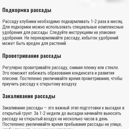
Подкормка рассады
Рассаду клубники необходимо подкармливать 1-2 раза в месяц.
Для подкормки можно использовать специальные комплексные
удобрения для рассады. Следуйте инструкциям на упаковке
удобрения. Не перекармливайте рассаду, избыток удобрений
может быть вреден для растений.
Проветривание рассады
Регулярно проветривайте рассаду, снимая пленку или стекло.
Это поможет избежать образования конденсата и развития
плесени. Постепенно увеличивайте время проветривания, чтобы
приучить рассаду к открытому воздуху.
Закаливание рассады
Закаливание рассады – это важный этап подготовки к высадке в
открытый грунт. За 1-2 недели до высадки начинайте выносить
рассаду на открытый воздух на несколько часов в день.
Постепенно увеличивайте время пребывания рассады на улице,