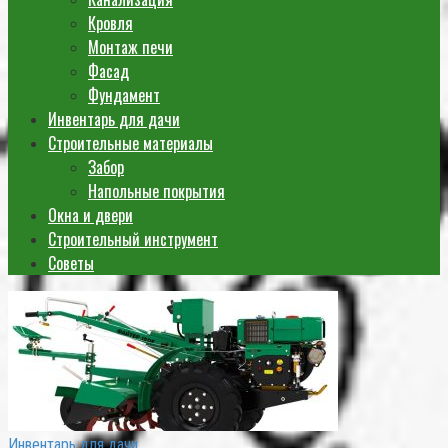
Кровля
Монтаж печи
Фасад
Фундамент
Инвентарь для дачи
Строительные материалы
Забор
Напольные покрытия
Окна и двери
Строительный инструмент
Советы
Инвентарь для дачи