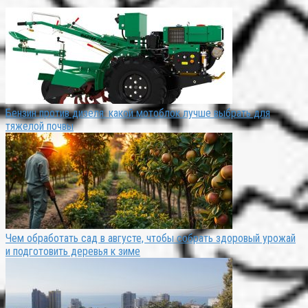
Бензин против дизеля: какой мотоблок лучше выбрать для
тяжелой почвы
Чем обработать сад в августе, чтобы собрать здоровый урожай
и подготовить деревья к зиме