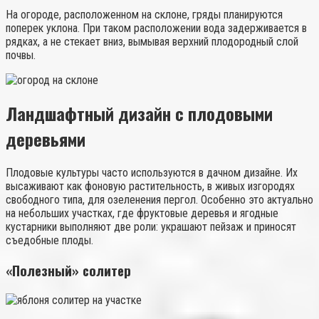
На огороде, расположенном на склоне, гряды планируются
поперек уклона. При таком расположении вода задерживается в
рядках, а не стекает вниз, вымывая верхний плодородный слой
почвы.
Ландшафтный дизайн с плодовыми
деревьями
Плодовые культуры часто используются в дачном дизайне. Их
высаживают как фоновую растительность, в живых изгородях
свободного типа, для озеленения пергол. Особенно это актуально
на небольших участках, где фруктовые деревья и ягодные
кустарники выполняют две роли: украшают пейзаж и приносят
съедобные плоды.
«Полезный» солитер