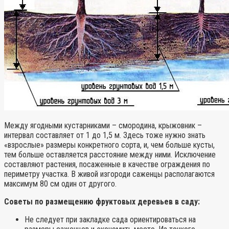
Между ягодными кустарниками – смородина, крыжовник –
интервал составляет от 1 до 1,5 м. Здесь тоже нужно знать
«взрослые» размеры конкретного сорта, и, чем больше кусты,
тем больше оставляется расстояние между ними. Исключение
составляют растения, посаженные в качестве ограждения по
периметру участка. В живой изгороди саженцы располагаются
максимум 80 см один от другого.
Советы по размещению фруктовых деревьев в саду:
Не следует при закладке сада ориентироваться на