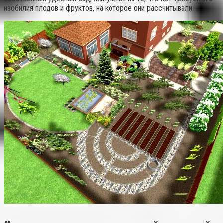
изобилия плодов и фруктов, на которое они рассчитывали.