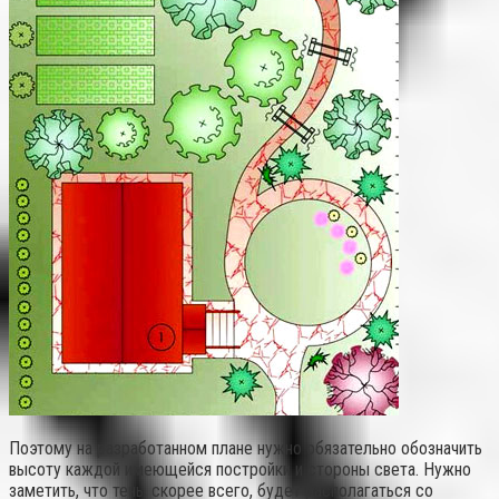
Поэтому на разработанном плане нужно обязательно обозначить
высоту каждой имеющейся постройки и стороны света. Нужно
заметить, что тень, скорее всего, будет располагаться со