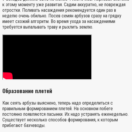
к этому моменту уже развитая. Садим аккуратно, не повреждая
отростки. Поливать насаждения рекомендуется один раз в
неделю очень обильно. Посев семян арбузов сразу на грядку
имеет схожий алгоритм. Во время ухода за насаждениями
требуется выпалывать траву и рыхлить землю.
Образование плетей
Как сеять арбузы выяснено, теперь надо определиться с
правильным формированием плетей. На основном побеге
постоянно появляются пасынки. Их надо устранять еженедельно.
Существует несколько способов формирования, к которым
прибегают бахчеводы.