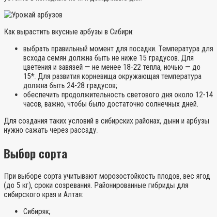
Как вырастить вкусные арбузы в Сибири:
выбрать правильный момент для посадки. Температура для
всхода семян должна быть не ниже 15 градусов. Для
цветения и завязей — не менее 18-22 тепла, ночью — до
15*. Для развития корневища окружающая температура
должна быть 24-28 градусов;
обеспечить продолжительность светового дня около 12-14
часов, важно, чтобы было достаточно солнечных дней.
Для создания таких условий в сибирских районах, дыни и арбузы
нужно сажать через рассаду.
Выбор сорта
При выборе сорта учитывают морозостойкость плодов, вес ягод
(до 5 кг), сроки созревания. Районированные гибриды для
сибирского края и Алтая:
Сибиряк;