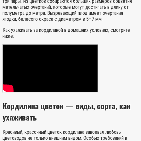
три пары. Из цветков собираются больших размеров соцветия
метельчатых очертаний, которые могут достигать в длину от
полуметра до метра. Вызревающий плод имеет очертания
ягодки, белесого окраса с диаметром в 5–7 мм.
Как ухаживать за кордилиной в домашних условиях, смотрите
ниже:
Кордилина цветок — виды, сорта, как
ухаживать
Красивый, красочный цветок кордилина завоевал любовь
цветоводов не только внешним видом. Особых требований в