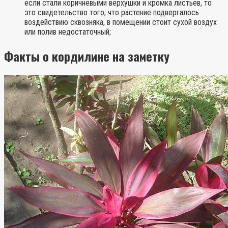
если стали коричневыми верхушки и кромка листьев, то
это свидетельство того, что растение подвергалось
воздействию сквозняка, в помещении стоит сухой воздух
или полив недостаточный;
Факты о кордилине на заметку