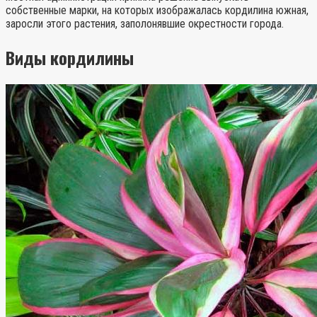
собственные марки, на которых изображалась кордилина южная,
заросли этого растения, заполонявшие окрестности города.
Виды кордилины