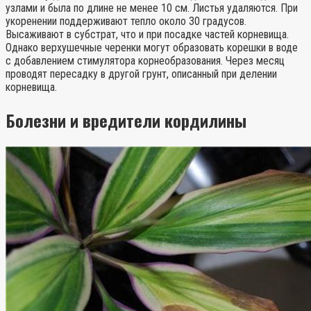
узлами и была по длине не менее 10 см. Листья удаляются. При
укоренении поддерживают тепло около 30 градусов.
Высаживают в субстрат, что и при посадке частей корневища.
Однако верхушечные черенки могут образовать корешки в воде
с добавлением стимулятора корнеобразования. Через месяц
проводят пересадку в другой грунт, описанный при делении
корневища.
Болезни и вредители кордилины