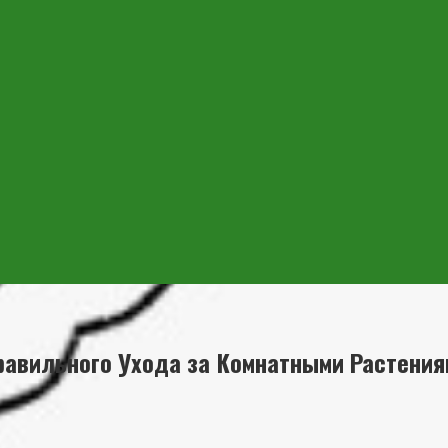
равильного Ухода за Комнатными Растения