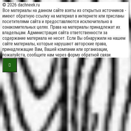
© 2026 dachneek.ru
Все материалы на данном сайте взяты из открытых источников -
имеют обратную ссылку на материал в интернете или присланы
посетителями сайта и предоставляются исключительно в
ознакомительных целях. Права на материалы принадлежат их
владельцам. Администрация сайта ответственности за
содержание материала не несет. Если Вы обнаружили на нашем
сайте материалы, которые нарушают авторские права,
принадлежащие Вам, Вашей компании или организации,
пожалуйста, сообщите нам через форму обратной связи.