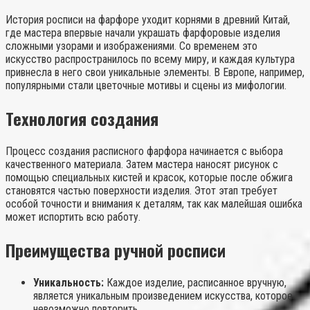
История росписи на фарфоре уходит корнями в древний Китай,
где мастера впервые начали украшать фарфоровые изделия
сложными узорами и изображениями. Со временем это
искусство распространилось по всему миру, и каждая культура
привнесла в него свои уникальные элементы. В Европе, например,
популярными стали цветочные мотивы и сцены из мифологии.
Технология создания
Процесс создания расписного фарфора начинается с выбора
качественного материала. Затем мастера наносят рисунок с
помощью специальных кистей и красок, которые после обжига
становятся частью поверхности изделия. Этот этап требует
особой точности и внимания к деталям, так как малейшая ошибка
может испортить всю работу.
Преимущества ручной росписи
Уникальность:
Каждое изделие, расписанное вручную,
является уникальным произведением искусства, которое
невозможно повторить.