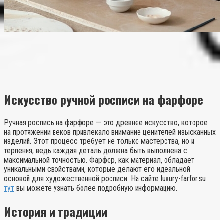
Искусство ручной росписи на фарфоре
Ручная роспись на фарфоре — это древнее искусство, которое
на протяжении веков привлекало внимание ценителей изысканных
изделий. Этот процесс требует не только мастерства, но и
терпения, ведь каждая деталь должна быть выполнена с
максимальной точностью. Фарфор, как материал, обладает
уникальными свойствами, которые делают его идеальной
основой для художественной росписи. На сайте luxury-farfor.su
тут
вы можете узнать более подробную информацию.
История и традиции