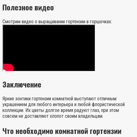
Полезное видео
Смотрим видео о выращивании гортензии в горшочках:
Заключение
Яркие зонтики гортензии комнатной выступают отличным
украшением для любого интерьера и любой флористической
коллекции. Их цветы долгое время радуют глаз, при этом
совсем не доставляют хлопот своим владельцам.
Что необходимо комнатной гортензии