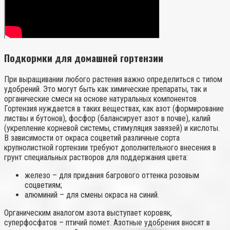
Подкормки для домашней гортензии
При выращивании любого растения важно определиться с типом
удобрений. Это могут быть как химические препараты, так и
органические смеси на основе натуральных компонентов.
Гортензия нуждается в таких веществах, как азот (формирование
листвы и бутонов), фосфор (балансирует азот в почве), калий
(укрепление корневой системы, стимуляция завязей) и кислоты.
В зависимости от окраса соцветий различные сорта
крупнолистной гортензии требуют дополнительного внесения в
грунт специальных растворов для поддержания цвета:
железо – для придания багрового оттенка розовым
соцветиям;
алюминий – для смены окраса на синий.
Органическим аналогом азота выступает коровяк,
суперфосфатов – птичий помет. Азотные удобрения вносят в