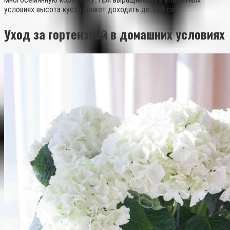
условиях высота куста может доходить до 100 см.
Уход за гортензией в домашних условиях