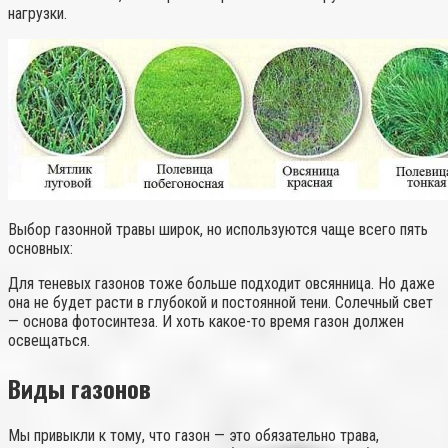
нагрузки.
Выбор газонной травы широк, но используются чаще всего пять
основных:
Для теневых газонов тоже больше подходит овсянница. Но даже
она не будет расти в глубокой и постоянной тени. Солечный свет
— основа фотосинтеза. И хоть какое-то время газон должен
освещаться.
Виды газонов
Мы привыкли к тому, что газон — это обязательно трава,