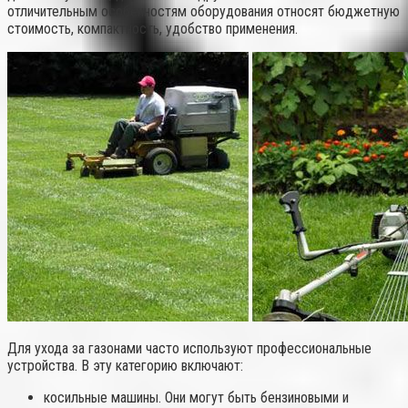
отличительным особенностям оборудования относят бюджетную
стоимость, компактность, удобство применения.
Для ухода за газонами часто используют профессиональные
устройства. В эту категорию включают:
косильные машины. Они могут быть бензиновыми и