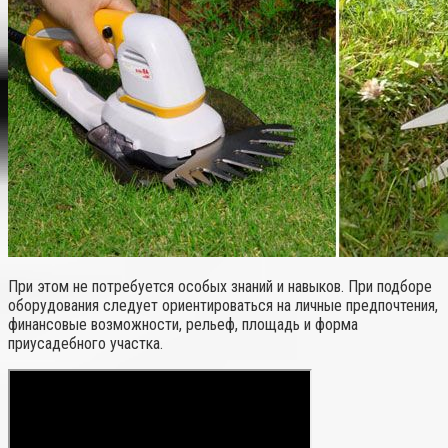
При этом не потребуется особых знаний и навыков. При подборе
оборудования следует ориентироваться на личные предпочтения,
финансовые возможности, рельеф, площадь и форма
приусадебного участка.