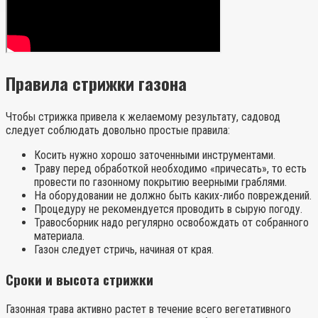
Правила стрижки газона
Чтобы стрижка привела к желаемому результату, садовод
следует соблюдать довольно простые правила:
Косить нужно хорошо заточенными инструментами.
Траву перед обработкой необходимо «причесать», то есть
провести по газонному покрытию веерными граблями.
На оборудовании не должно быть каких-либо повреждений.
Процедуру не рекомендуется проводить в сырую погоду.
Травосборник надо регулярно освобождать от собранного
материала.
Газон следует стричь, начиная от края.
Сроки и высота стрижки
Газонная трава активно растет в течение всего вегетативного