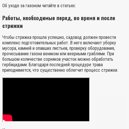
Об уходе за газоном читайте в статьях:
Работы, необходимые перед, во время и после
стрижки
Чтобы стрижка прошла успешно, садовод должен провести
комплекс подготовительных работ. В него включают уборку
мусора, камней и опавших листьев, проверку оборудования,
прочесывание газона веником или веерными граблями. При
большом количестве сорняков участок можно обработать
гербицидами. Благодаря последней процедуре трава
приподнимется, что существенно облегчит процесс стрижки.