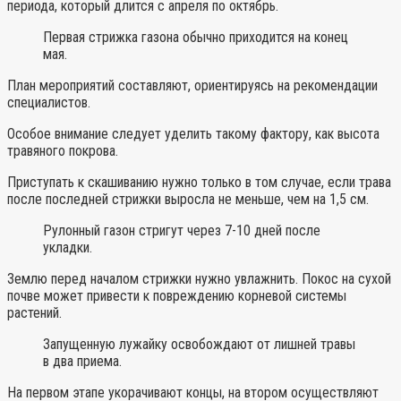
периода, который длится с апреля по октябрь.
Первая стрижка газона обычно приходится на конец
мая.
План мероприятий составляют, ориентируясь на рекомендации
специалистов.
Особое внимание следует уделить такому фактору, как высота
травяного покрова.
Приступать к скашиванию нужно только в том случае, если трава
после последней стрижки выросла не меньше, чем на 1,5 см.
Рулонный газон стригут через 7-10 дней после
укладки.
Землю перед началом стрижки нужно увлажнить. Покос на сухой
почве может привести к повреждению корневой системы
растений.
Запущенную лужайку освобождают от лишней травы
в два приема.
На первом этапе укорачивают концы, на втором осуществляют