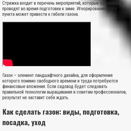
Стрижка входит в перечень мероприятий, которые обязательно
проводят во время подготовки к зиме. Игнорирование этого
пункта может привести к гибели газона.
Газон – элемент ландшафтного дизайна, для оформления
которого помимо свободного времени и труда потребуются
финансовые вложения. Если садовод будет следовать
правильной технологии выращивания и советам профессионалов,
результат не заставит себя ждать.
Как сделать газон: виды, подготовка,
посадка, уход