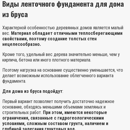
Виды ленточного фундамента для дома
из бруса
Характерной особенностью деревянных домов является малый
вес.
Материал обладает отличными теплосберегающими
свойствами, поэтому создание толстых стен
нецелесообразно.
Кроме того, удельный вес дерева значительно меньше, чем у
кирпича, бетона или иного плотного материала.
Поэтому нагрузка на основание существенно уменьшается, что
делает возможным использование облегченного варианта
фундамента.
Для дома из бруса подойдут
:
Первый вариант позволяет получить достаточно надежное
основание, обходясь меньшими объемами земляных и
строительных работ.
При этом, имеются некоторые
ограничения, связанные с гидрогеологическими
условиями, сложным составом грунта, наличием и
глубиной залегания грунтовых вод.