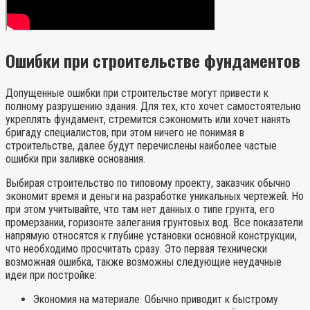
Ошибки при строительстве фундаментов
Допущенные ошибки при строительстве могут привести к
полному разрушению здания. Для тех, кто хочет самостоятельно
укреплять фундамент, стремится сэкономить или хочет нанять
бригаду специалистов, при этом ничего не понимая в
строительстве, далее будут перечислены наиболее частые
ошибки при заливке основания.
Выбирая строительство по типовому проекту, заказчик обычно
экономит время и деньги на разработке уникальных чертежей. Но
при этом учитывайте, что там нет данных о типе грунта, его
промерзании, горизонте залегания грунтовых вод. Все показатели
напрямую относятся к глубине установки основной конструкции,
что необходимо просчитать сразу. Это первая технически
возможная ошибка, также возможны следующие неудачные
идеи при постройке:
Экономия на материале. Обычно приводит к быстрому