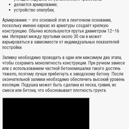
делается армирование;
устройство опалубки;
Армирование – это основной этап в ленточном основании,
поскольку именно каркас из арматуры создаёт крепкую
конструкцию. Обычно используются прутья диаметром 12–16
мм. Интервал между прутьями около 30 см и может
варьироваться в зависимости от индивидуальных показателей
постройки.
Заливку необходимо проводить в один или максимум два этапа,
чтобы сохранить монолитность конструкции. При ручном замесе
или с использованием частной бетономешалки такого достичь
тяжело, поэтому лучше прибегнуть к заводскому бетону. После
окончательной заливки необходимо обеспечить высокий уровень
изоляции. Подушка может быть сделана из песка, гравия, их
смеси или бетона, что обосновывает плотность грунта.