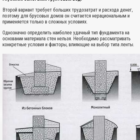
Второй вариант требует больших трудозатрат и расхода денег,
поэтому для брусовых домов он считается нерациональным и
применяется только в сложных условиях.
Однозначно определить наиболее удачный тип фундамента на
основании материала стен нельзя. Необходимо рассматривать
конкретные условия и факторы, влияющие на выбор типа ленты.