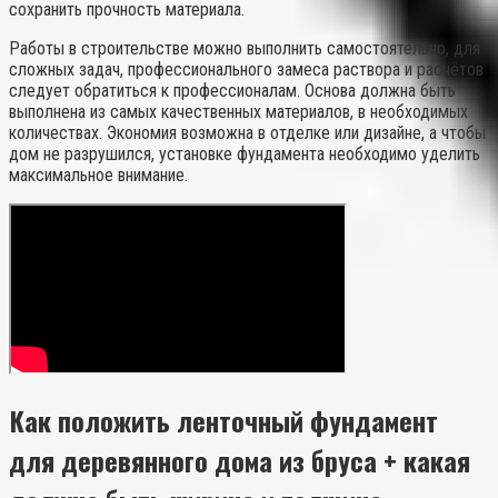
сохранить прочность материала.
Работы в строительстве можно выполнить самостоятельно, для
сложных задач, профессионального замеса раствора и расчётов
следует обратиться к профессионалам. Основа должна быть
выполнена из самых качественных материалов, в необходимых
количествах. Экономия возможна в отделке или дизайне, а чтобы
дом не разрушился, установке фундамента необходимо уделить
максимальное внимание.
Как положить ленточный фундамент
для деревянного дома из бруса + какая