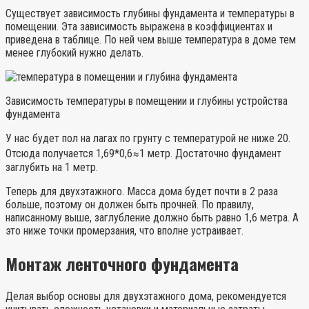
Существует зависимость глубины фундамента и температуры в
помещении. Эта зависимость выражена в коэффициентах и
приведена в таблице. По ней чем выше температура в доме тем
менее глубокий нужно делать.
Зависимость температуры в помещении и глубины устройства
фундамента
У нас будет пол на лагах по грунту с температурой не ниже 20.
Отсюда получается 1,69*0,6≈1 метр. Достаточно фундамент
заглубить на 1 метр.
Теперь для двухэтажного. Масса дома будет почти в 2 раза
больше, поэтому он должен быть прочней. По правилу,
написанному выше, заглубление должно быть равно 1,6 метра. А
это ниже точки промерзания, что вполне устраивает.
Монтаж ленточного фундамента
Делая выбор основы для двухэтажного дома, рекомендуется