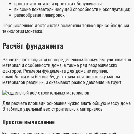
простота монтажа и простота обслуживания;
высокие показатели несущей способности и эксплуатации;
разнообразие планировок.
Перечисленные достоинства возможны только при соблюдении
технологии монтажа.
Расчёт фундамента
Расчёты производятся по определённым формулам, учитывается
материал и особенности дома, а также ряд геодезических
факторов. Размеры фундамента для дома из кирпича,
шлакоблока или бетона будут отличаться, поскольку массы
материалов различны и оказывают разное давление на грунт.
Для расчета площади основания нужно знать общую массу дома.
В таблице удельный вес строительных материалов
Простое вычисление
Без учёта дополнительных индивидуальных особенностей