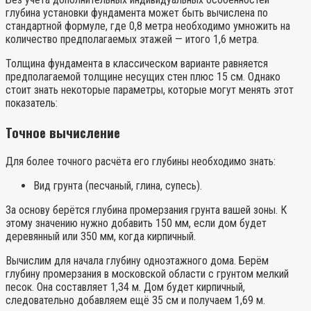
глубина установки фундамента может быть вычислена по
стандартной формуле, где 0,8 метра необходимо умножить на
количество предполагаемых этажей — итого 1,6 метра.
Толщина фундамента в классическом варианте равняется
предполагаемой толщине несущих стен плюс 15 см. Однако
стоит знать некоторые параметры, которые могут менять этот
показатель:
Точное вычисление
Для более точного расчёта его глубины необходимо знать:
Вид грунта (песчаный, глина, супесь).
За основу берётся глубина промерзания грунта вашей зоны. К
этому значению нужно добавить 150 мм, если дом будет
деревянный или 350 мм, когда кирпичный.
Вычислим для начала глубину одноэтажного дома. Берём
глубину промерзания в московской области с грунтом мелкий
песок. Она составляет 1,34 м. Дом будет кирпичный,
следовательно добавляем ещё 35 см и получаем 1,69 м.