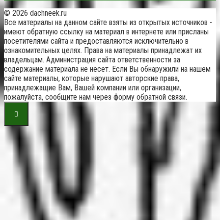
© 2026 dachneek.ru
Все материалы на данном сайте взяты из открытых источников -
имеют обратную ссылку на материал в интернете или присланы
посетителями сайта и предоставляются исключительно в
ознакомительных целях. Права на материалы принадлежат их
владельцам. Администрация сайта ответственности за
содержание материала не несет. Если Вы обнаружили на нашем
сайте материалы, которые нарушают авторские права,
принадлежащие Вам, Вашей компании или организации,
пожалуйста, сообщите нам через форму обратной связи.