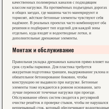
качественных полимерных каналов с подходящим
классом нагрузки. На протяжённых подъездных дорогах
и общих заездах, где машины часто маневрируют и
тормозят, жёсткие бетонные элементы чувствуют себя
надёжнее. В реальных проектах часто комбинируют оба
решения и подбирают тип изделий для каждой зоны
отдельно, куда входят и водоотводные лотки, и
дополнительные дренажные элементы.
Монтаж и обслуживание
Правильная укладка дренажных каналов прямо влияет на
срок службы парковки. Для пластика требуется
аккуратная подготовка траншеи, выдерживание уклона и
обязательное бетонирование боковин, чтобы
конструкцию не выдавило при нагрузке. Бетонные
элементы тоже нуждаются в ровном основании, зато
лучше переносят точечные нагрузки при проезде.
Обслуживание обеих систем сводится к регулярной
очистке решёток и проверке стыков, чтобы не нарушался
непрерывный сток, который обеспечивают водоотводны