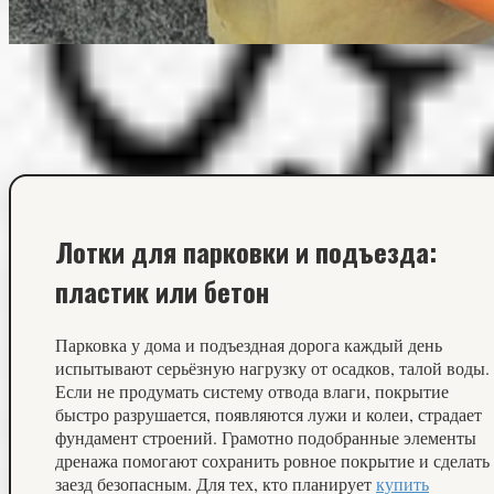
Лотки для парковки и подъезда:
пластик или бетон
Парковка у дома и подъездная дорога каждый день
испытывают серьёзную нагрузку от осадков, талой воды.
Если не продумать систему отвода влаги, покрытие
быстро разрушается, появляются лужи и колеи, страдает
фундамент строений. Грамотно подобранные элементы
дренажа помогают сохранить ровное покрытие и сделать
заезд безопасным. Для тех, кто планирует
купить