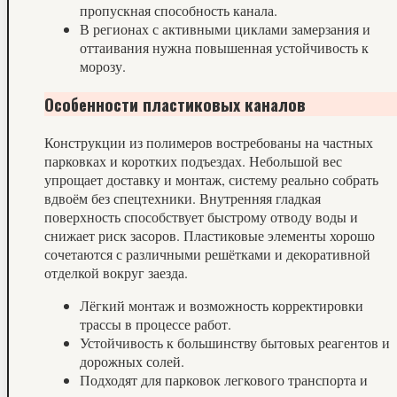
пропускная способность канала.
В регионах с активными циклами замерзания и
оттаивания нужна повышенная устойчивость к
морозу.
Особенности пластиковых каналов
Конструкции из полимеров востребованы на частных
парковках и коротких подъездах. Небольшой вес
упрощает доставку и монтаж, систему реально собрать
вдвоём без спецтехники. Внутренняя гладкая
поверхность способствует быстрому отводу воды и
снижает риск засоров. Пластиковые элементы хорошо
сочетаются с различными решётками и декоративной
отделкой вокруг заезда.
Лёгкий монтаж и возможность корректировки
трассы в процессе работ.
Устойчивость к большинству бытовых реагентов и
дорожных солей.
Подходят для парковок легкового транспорта и