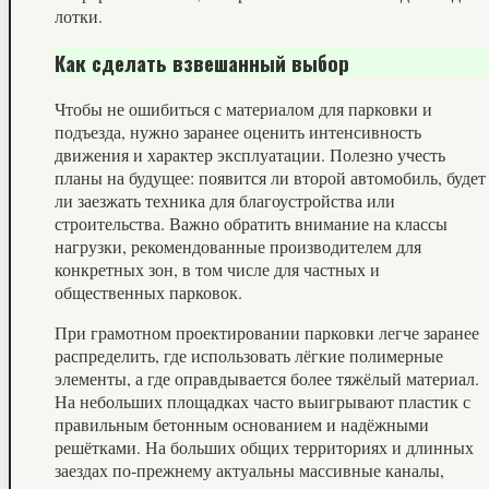
лотки.
Как сделать взвешанный выбор
Чтобы не ошибиться с материалом для парковки и
подъезда, нужно заранее оценить интенсивность
движения и характер эксплуатации. Полезно учесть
планы на будущее: появится ли второй автомобиль, будет
ли заезжать техника для благоустройства или
строительства. Важно обратить внимание на классы
нагрузки, рекомендованные производителем для
конкретных зон, в том числе для частных и
общественных парковок.
При грамотном проектировании парковки легче заранее
распределить, где использовать лёгкие полимерные
элементы, а где оправдывается более тяжёлый материал.
На небольших площадках часто выигрывают пластик с
правильным бетонным основанием и надёжными
решётками. На больших общих территориях и длинных
заездах по‑прежнему актуальны массивные каналы,