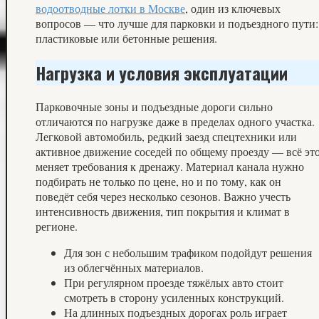
водоотводные лотки в Москве
, один из ключевых
вопросов — что лучше для парковки и подъездного пути:
пластиковые или бетонные решения.
Нагрузка и условия эксплуатации
Парковочные зоны и подъездные дороги сильно
отличаются по нагрузке даже в пределах одного участка.
Легковой автомобиль, редкий заезд спецтехники или
активное движение соседей по общему проезду — всё эт
меняет требования к дренажу. Материал канала нужно
подбирать не только по цене, но и по тому, как он
поведёт себя через несколько сезонов. Важно учесть
интенсивность движения, тип покрытия и климат в
регионе.
Для зон с небольшим трафиком подойдут решения
из облегчённых материалов.
При регулярном проезде тяжёлых авто стоит
смотреть в сторону усиленных конструкций.
На длинных подъездных дорогах роль играет