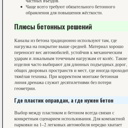
частных въездов.
Чаще всего требуют обязательного бетонного
обрамления для повышения жёсткости.
Плюсы бетонных решений
Каналы из бетона традиционно используют там, где
нагрузка на покрытие выше средней. Материал хорошо
переносит вес автомобилей, устойчив к механическим
ударам и локальным точечным нагрузкам от колёс. Такие
изделия часто выбирают для длинных подъездных дорог,
общих дворовых пространств и мест, где иногда проходи
тяжёлая техника. При корректном монтаже бетонная
линия дренажа служит десятилетиями без потери
геометрии.
Где пластик оправдан, а где нужен бетон
Выбор между пластиком и бетоном всегда связан с
конкретным сценарием использования. Для компактной
парковки на 1–2 легковых автомобиля нередко хватает