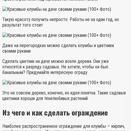
Такую красоту получить непросто. Работы не на один год, но
результат того стоит
Даже на перегородках можно сделать клумбы и цветники
своими руками
Сделать цветник на даче можно возле дерева. Они уже
относятся к разряду садовых. Не хотите, чтобы он был
банальным? Придумайте интересную ограду.
Это не совсем дерево, конечно, но идея понятна. Такие садовые
цветники хороши для тенелюбивых растений
Из чего и как сделать ограждение
Наиболее распространенное ограждение для клумбы — кирпич,