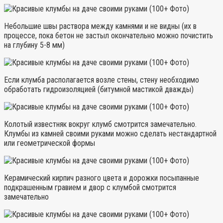
Небольшие швы раствора между камнями и не видны (их в
процессе, пока бетон не застыл окончательно можно почистить
на глубину 5-8 мм)
Если клумба располагается возле стены, стену необходимо
обработать гидроизоляцией (битумной мастикой дважды)
Колотый известняк вокруг клумб смотрится замечательно.
Клумбы из камней своими руками можно сделать нестандартной
или геометрической формы
Керамический кирпич разного цвета и дорожки посыпанные
подкрашенным гравием и двор с клумбой смотрится
замечательно