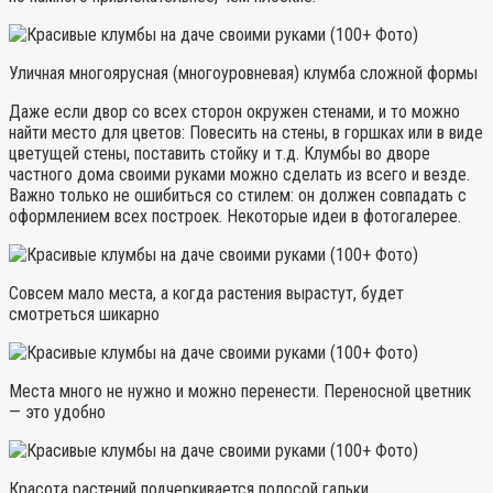
Уличная многоярусная (многоуровневая) клумба сложной формы
Даже если двор со всех сторон окружен стенами, и то можно
найти место для цветов: Повесить на стены, в горшках или в виде
цветущей стены, поставить стойку и т.д. Клумбы во дворе
частного дома своими руками можно сделать из всего и везде.
Важно только не ошибиться со стилем: он должен совпадать с
оформлением всех построек. Некоторые идеи в фотогалерее.
Совсем мало места, а когда растения вырастут, будет
смотреться шикарно
Места много не нужно и можно перенести. Переносной цветник
— это удобно
Красота растений подчеркивается полосой гальки