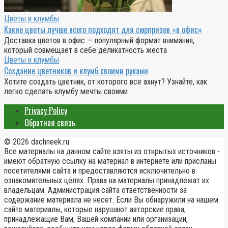
Цветы и клумбы
Какие цветы лучше всего подходят для сюрпризов «в офис»
Доставка цветов в офис — популярный формат внимания,
который совмещает в себе деликатность жеста
Цветы и клумбы
Создание цветников и клумб своими руками
Хотите создать цветник, от которого все ахнут? Узнайте, как
легко сделать клумбу мечты своими
Privacy Policy
Обратная связь
© 2026 dachneek.ru
Все материалы на данном сайте взяты из открытых источников -
имеют обратную ссылку на материал в интернете или присланы
посетителями сайта и предоставляются исключительно в
ознакомительных целях. Права на материалы принадлежат их
владельцам. Администрация сайта ответственности за
содержание материала не несет. Если Вы обнаружили на нашем
сайте материалы, которые нарушают авторские права,
принадлежащие Вам, Вашей компании или организации,