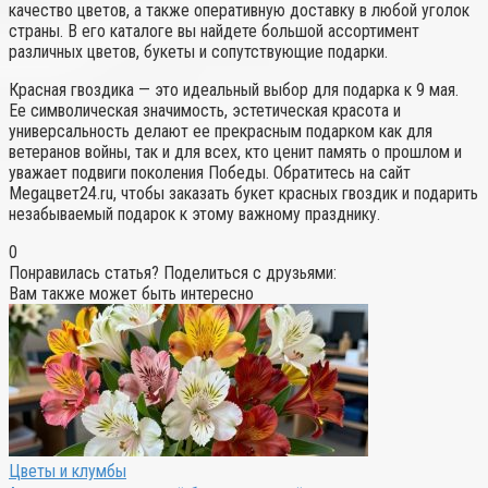
качество цветов, а также оперативную доставку в любой уголок
страны. В его каталоге вы найдете большой ассортимент
различных цветов, букеты и сопутствующие подарки.
Красная гвоздика — это идеальный выбор для подарка к 9 мая.
Ее символическая значимость, эстетическая красота и
универсальность делают ее прекрасным подарком как для
ветеранов войны, так и для всех, кто ценит память о прошлом и
уважает подвиги поколения Победы. Обратитесь на сайт
Megaцвет24.ru, чтобы заказать букет красных гвоздик и подарить
незабываемый подарок к этому важному празднику.
0
Понравилась статья? Поделиться с друзьями:
Вам также может быть интересно
Цветы и клумбы