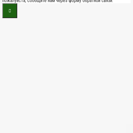
пожалуйста, сообщите нам через форму обратной связи.