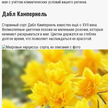
мая с учётом климатических условий вашего региона.
Дабл Кампернель
Старинный сорт Дабл Кампернель известен ещё с XVII века.
Великолепные цветочки похожи на маленькие розочки, которые
начинают раскрываться в мае. Цветки держатся на стеблях
долгое время, что позволяет наслаждаться их красотой.