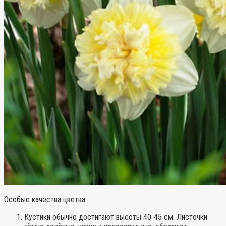
Особые качества цветка
:
Кустики обычно достигают высоты 40-45 см. Листочки