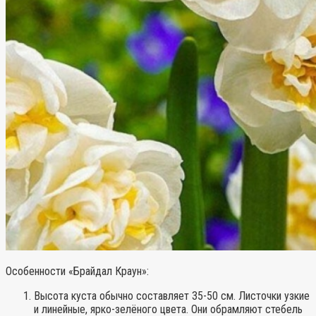
Особенности «Брайдал Краун»:
Высота куста обычно составляет 35-50 см. Листочки узкие
и линейные, ярко-зелёного цвета. Они обрамляют стебель