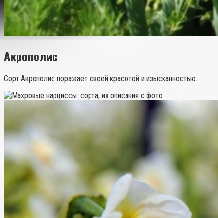
Акрополис
Сорт Акрополис поражает своей красотой и изысканностью.