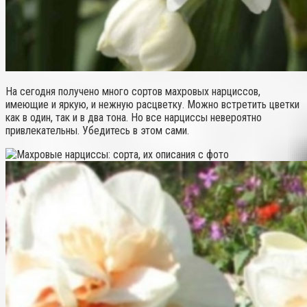
На сегодня получено много сортов махровых нарциссов,
имеющие и яркую, и нежную расцветку. Можно встретить цветки
как в один, так и в два тона. Но все нарциссы невероятно
привлекательны. Убедитесь в этом сами.