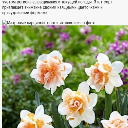
учётом региона выращивания и текущей погоды. Этот сорт
привлекает внимание своими изящными цветочками и
причудливыми формами.