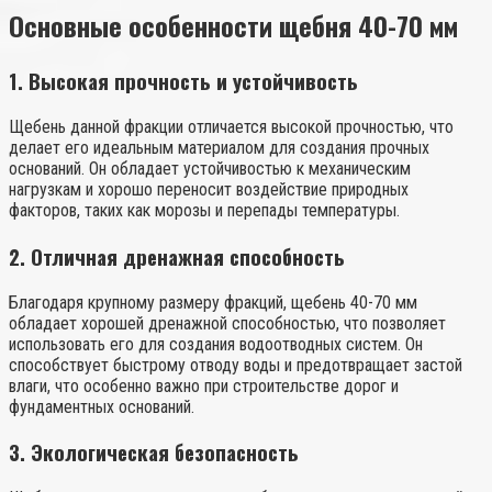
Основные особенности щебня 40-70 мм
1.
Высокая прочность и устойчивость
Щебень данной фракции отличается высокой прочностью, что
делает его идеальным материалом для создания прочных
оснований. Он обладает устойчивостью к механическим
нагрузкам и хорошо переносит воздействие природных
факторов, таких как морозы и перепады температуры.
2.
Отличная дренажная способность
Благодаря крупному размеру фракций, щебень 40-70 мм
обладает хорошей дренажной способностью, что позволяет
использовать его для создания водоотводных систем. Он
способствует быстрому отводу воды и предотвращает застой
влаги, что особенно важно при строительстве дорог и
фундаментных оснований.
3.
Экологическая безопасность