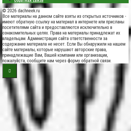
© 2026 dachneek.ru
Все материалы на данном сайте взяты из открытых источников -
имеют обратную ссылку на материал в интернете или присланы
посетителями сайта и предоставляются исключительно в
ознакомительных целях. Права на материалы принадлежат их
владельцам. Администрация сайта ответственности за
содержание материала не несет. Если Вы обнаружили на нашем
сайте материалы, которые нарушают авторские права,
принадлежащие Вам, Вашей компании или организации,
пожалуйста, сообщите нам через форму обратной связи.