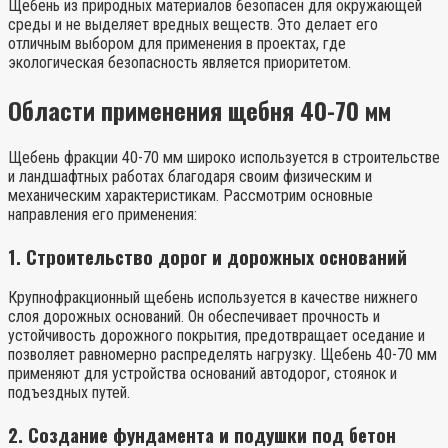
Щебень из природных материалов безопасен для окружающей
среды и не выделяет вредных веществ. Это делает его
отличным выбором для применения в проектах, где
экологическая безопасность является приоритетом.
Области применения щебня 40-70 мм
Щебень фракции 40-70 мм широко используется в строительстве
и ландшафтных работах благодаря своим физическим и
механическим характеристикам. Рассмотрим основные
направления его применения:
1.
Строительство дорог и дорожных оснований
Крупнофракционный щебень используется в качестве нижнего
слоя дорожных оснований. Он обеспечивает прочность и
устойчивость дорожного покрытия, предотвращает оседание и
позволяет равномерно распределять нагрузку. Щебень 40-70 мм
применяют для устройства оснований автодорог, стоянок и
подъездных путей.
2.
Создание фундамента и подушки под бетон