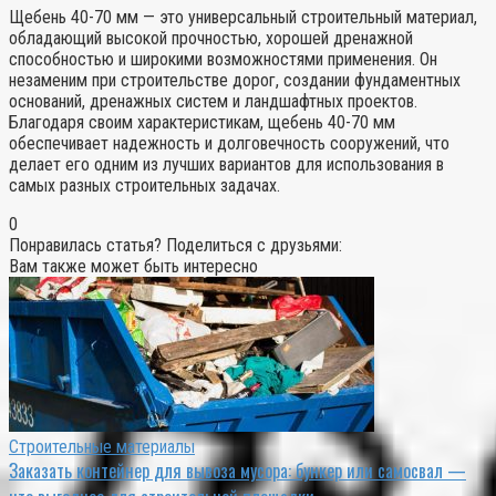
Щебень 40-70 мм — это универсальный строительный материал,
обладающий высокой прочностью, хорошей дренажной
способностью и широкими возможностями применения. Он
незаменим при строительстве дорог, создании фундаментных
оснований, дренажных систем и ландшафтных проектов.
Благодаря своим характеристикам, щебень 40-70 мм
обеспечивает надежность и долговечность сооружений, что
делает его одним из лучших вариантов для использования в
самых разных строительных задачах.
0
Понравилась статья? Поделиться с друзьями:
Вам также может быть интересно
Строительные материалы
Заказать контейнер для вывоза мусора: бункер или самосвал —