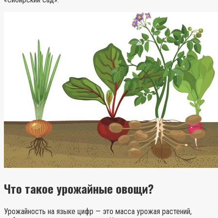
Что такое урожайные овощи?
Урожайность на языке цифр — это масса урожая растений,