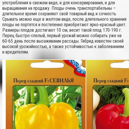
употребления в свежем виде, и для консервирования, и для
выращивания на продажу. Плоды очень транспортабельны –
длительное время сохраняют свой товарный вид и сочность.
Срывать можно еще в желтом виде, после длительного хранения
плоды не портятся и постепенно приобретают ярко-красный цвет.
Размеры плодов достигают 10 см, весит такой плод 170-190 г.
Перец быстро-спелый, первый урожай можно собирать уже на
60-65 день после высаживании рассады. Гибрид известен своей
высокой урожайностью, а также устойчивостью к заболеваниям
и вредителям.