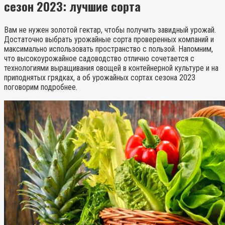
сезон 2023: лучшие сорта
Вам не нужен золотой гектар, чтобы получить завидный урожай.
Достаточно выбрать урожайные сорта проверенных компаний и
максимально использовать пространство с пользой. Напомним,
что высокоурожайное садоводство отлично сочетается с
технологиями выращивания овощей в контейнерной культуре и на
приподнятых грядках, а об урожайных сортах сезона 2023
поговорим подробнее.