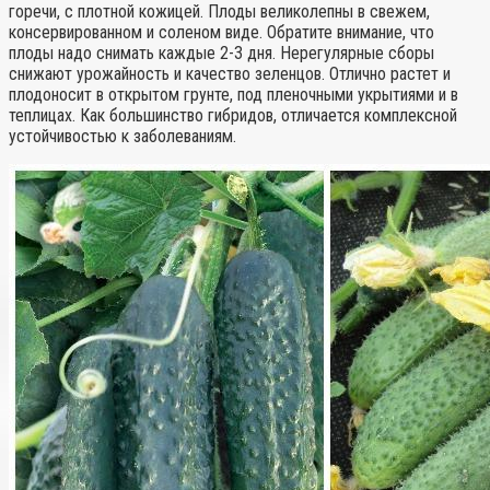
горечи, с плотной кожицей. Плоды великолепны в свежем,
консервированном и соленом виде. Обратите внимание, что
плоды надо снимать каждые 2-3 дня. Нерегулярные сборы
снижают урожайность и качество зеленцов. Отлично растет и
плодоносит в открытом грунте, под пленочными укрытиями и в
теплицах. Как большинство гибридов, отличается комплексной
устойчивостью к заболеваниям.