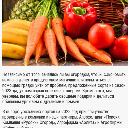
Независимо от того, занялись ли вы огородом, чтобы сэкономить
немного денег в продуктовом магазине или попытаться с
помощью грядок уйти от проблем, предложенные сорта на сезон
2023 дадут вам взрыв позитива и энергии. Кроме того, мы
уверены, вы полюбите дарить овощные подарки и делиться
обильным урожаем с друзьями и семьей.
В обзоре урожайных сортов на 2023 год приняли участие
проверенные компании и наши партнеры: Агрохолдинг «Поиск»,
Компания «Русский Огород», Агрофирма «Аэлита» и Агрофирмы
«Сибирский сад».