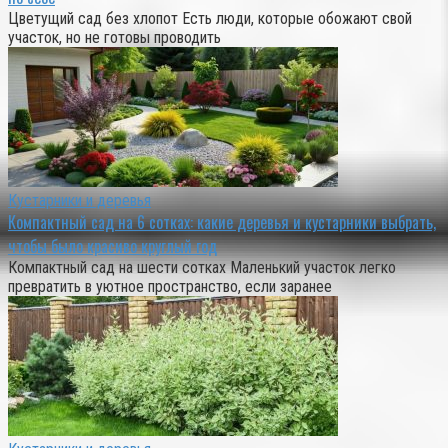
Цветущий сад без хлопот Есть люди, которые обожают свой
участок, но не готовы проводить
Кустарники и деревья
Компактный сад на 6 сотках: какие деревья и кустарники выбрать,
чтобы было красиво круглый год
Компактный сад на шести сотках Маленький участок легко
превратить в уютное пространство, если заранее