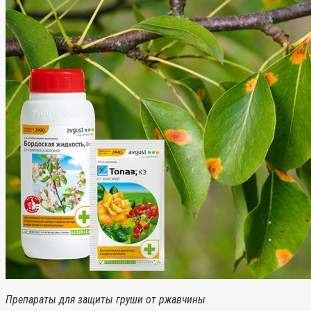
Препараты для защиты груши от ржавчины