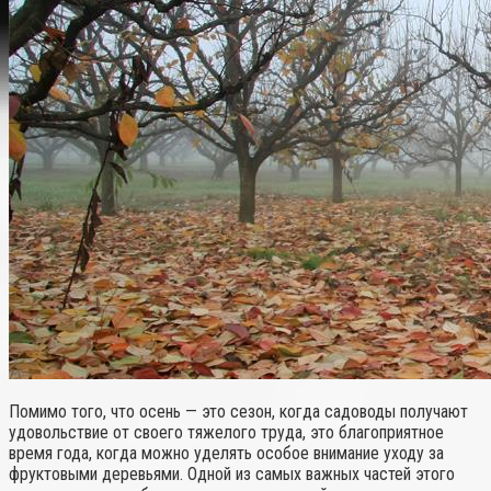
Помимо того, что осень — это сезон, когда садоводы получают
удовольствие от своего тяжелого труда, это благоприятное
время года, когда можно уделять особое внимание уходу за
фруктовыми деревьями. Одной из самых важных частей этого