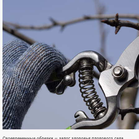
Своевременные обрезки — залог здоровья плодового сада