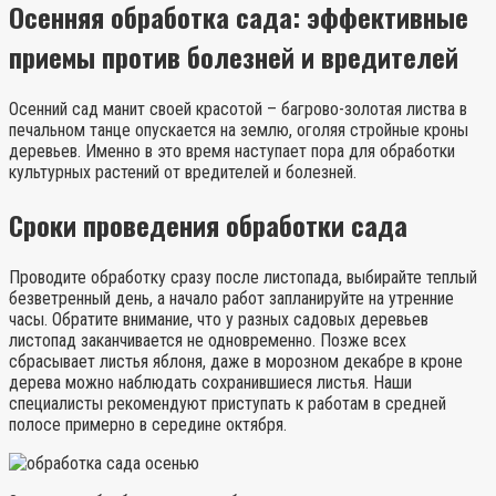
Осенняя обработка сада: эффективные
приемы против болезней и вредителей
Осенний сад манит своей красотой – багрово-золотая листва в
печальном танце опускается на землю, оголяя стройные кроны
деревьев. Именно в это время наступает пора для обработки
культурных растений от вредителей и болезней.
Сроки проведения обработки сада
Проводите обработку сразу после листопада, выбирайте теплый
безветренный день, а начало работ запланируйте на утренние
часы. Обратите внимание, что у разных садовых деревьев
листопад заканчивается не одновременно. Позже всех
сбрасывает листья яблоня, даже в морозном декабре в кроне
дерева можно наблюдать сохранившиеся листья. Наши
специалисты рекомендуют приступать к работам в средней
полосе примерно в середине октября.