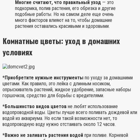
Многие считают, что правильный уход
— это
подкормка, полив растения, его обрезка и другие
подобные работы. Но на самом деле еще очень
много факторов влияют на то, чтобы домашние
растения оставались красивыми и здоровыми.
Комнатные цветы: уход в домашних
условиях
*Приобретите нужные инструменты
по уходу за домашними
цветами. Как правило, это лейка с длинным носиком,
опрыскиватель растений, жидкое удобрение, запасные наборы
горшочков, средство для борьбы с вредителями.
*Большинство видов цветов
не любят использование
водопроводной воды. Цветы лучше всего поливать дождевой или
водой из аквариума. Но если такой возможности нет, то
водопроводную воду нужно отстаивать около 12 часов.
*Важно не заливать растения водой
при поливе. Корневой