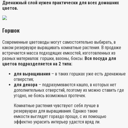
Дренажный слой нужен практически для всех домашних
цветов.
Горшок
Современные цветоводы могут самостоятельно выбирать, в
каком резервуаре выращивать комнатные растения. В продаже
встречается масса подходящих емкостей, изготовленных из
разных материалов: горшки, вазоны, боксы.
Вся посуда для
цветов подразделяется на 2 типа:
для выращивания
– в таких горшках уже есть дренажные
отверстия;
для декора
– подразумеваются кашпо, в которых нет
дополнительных отверстий, поэтому их можно ставить где
угодно, не боясь возможных протечек.
Комнатные растения чувствуют себя лучше в
резервуарах для выращивания. Однако такие
емкости выглядят гораздо проще, с их помощью
эффектно украсить интерьер удастся вряд ли.