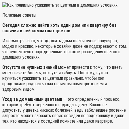
Полезные советы
Сегодня сложно найти хоть один дом или квартиру без
наличия в ней комнатных цветов
.
И несмотря на то, что держать дома цветы очень популярно,
модно и красиво, некоторые хозяйки даже не подозревают о том,
что существуют определенные тонкости разведения цветов в
домашних условиях.
Отсутствие нужных знаний
может привести к тому, что цветы
могут начать болеть, сохнуть и гибнуть. Поэтому, нужно
научиться ухаживать за цветами правильно, чтобы они
продолжали радовать глаз своим пышным цветением и
здоровым видом.
Уход за домашними цветами
— это определенный процесс,
который требует серьезного подхода к делу. Важно не
допустить у цветка никаких болезней, ведь заболевшее растение
запросто может заразить своих соседей по подоконнику и даже
тех, кто находится в соседней комнате или даже квартире.