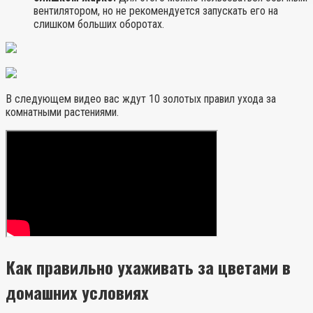
вентилятором, но не рекомендуется запускать его на
слишком больших оборотах.
В следующем видео вас ждут 10 золотых правил ухода за
комнатными растениями.
Как правильно ухаживать за цветами в
домашних условиях