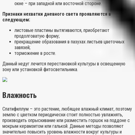
окне – при западной или восточной стороне.
Признаки нехватки дневного света проявляются в
следующем:
листовые пластины вытягиваются, приобретают
продолговатую форму;
прекращение образования в пазухах листьев цветочных
завязей;
торможение в росте.
Данный недуг лечится перестановкой культуры в освещенную
зону или установкой фитосветильника.
Влажность
Спатифиллум – это растение, любящее влажный климат, поэтому
землю с цветком периодически стоит полностью увлажнять,
производить опрыскивание или разместить горшок на поддоне с
мокрым керамзитом или галькой. Данные методы позволяют
значительно повысить уровень влажности вокруг культуры и