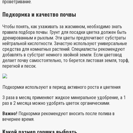
проветривание.
Подкормка и качество почвы
Чтобы понять, как ухаживать за жасмином, необходимо знать
правила подбора почвы. Грунт для посадки цветка должен быть
дренированным и рыхлым. Эти цветы предпочитают субстраты
нейтральной кислотности. Зачастую используют универсальные
средства для комнатных растений. Специалисты рекомендуют
добавлять в субстрат немного хвойной земли. Если цветовод
делает почву самостоятельно, то берется листовая земля, торф,
перегной и песок.
Подкормки используют в период активного роста и цветения
3 раза в месяц применяют жидкое минеральное удобрение, а 1
раз в 2 месяца можно удобрять цветок органическими.
Важно!
Подкормки рекомендуют вносить после полива в
вечернее время.
Какой размер горшка выбрать