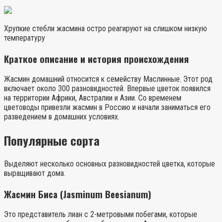
Хрупкие стебли жасмина остро реагируют на слишком низкую
температуру
Краткое описание и история происхождения
Жасмин домашний относится к семейству Маслинные. Этот род
включает около 300 разновидностей. Впервые цветок появился
на территории Африки, Австралии и Азии. Со временем
цветоводы привезли жасмин в Россию и начали заниматься его
разведением в домашних условиях.
Популярные сорта
Выделяют несколько основных разновидностей цветка, которые
выращивают дома.
Жасмин Биса (Jasminum Beesianum)
Это представитель лиан с 2-метровыми побегами, которые