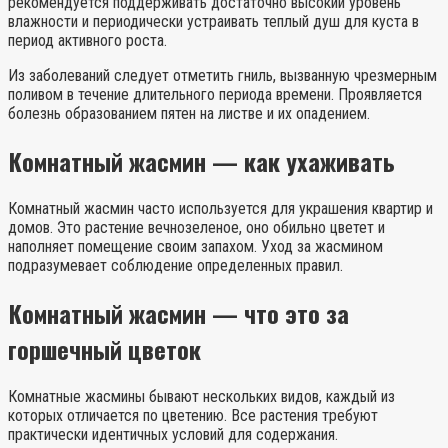
рекомендуется поддерживать достаточно высокий уровень
влажности и периодически устраивать теплый душ для куста в
период активного роста.
Из заболеваний следует отметить гниль, вызванную чрезмерным
поливом в течение длительного периода времени. Проявляется
болезнь образованием пятен на листве и их опадением.
Комнатный жасмин — как ухаживать
Комнатный жасмин часто используется для украшения квартир и
домов. Это растение вечнозеленое, оно обильно цветет и
наполняет помещение своим запахом. Уход за жасмином
подразумевает соблюдение определенных правил.
Комнатный жасмин — что это за
горшечный цветок
Комнатные жасмины бывают нескольких видов, каждый из
которых отличается по цветению. Все растения требуют
практически идентичных условий для содержания.