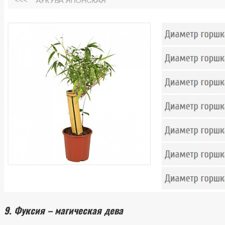
9. Фуксия – магическая дева