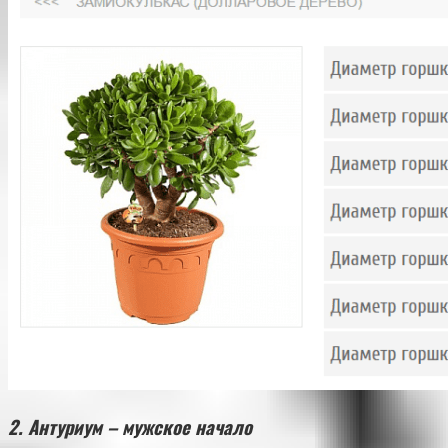
2. Антуриум – мужское начало