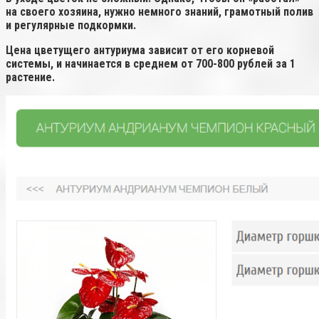
на своего хозяина, нужно немного знаний, грамотный полив
и регулярные подкормки.
Цена цветущего антуриума зависит от его корневой
системы, и начинается в среднем от 700-800 рублей за 1
растение.