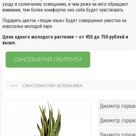
уходу и солнечному освещению, и чем реже на него обращают
внимания, тем более комфортно оно себя будет чувствовать.
Подарить цветок «тещин язык» будет совершенно уместно на
новоселье молодой паре.
Цена одного молодого растения – от 450 до 750 рублей и
выше.