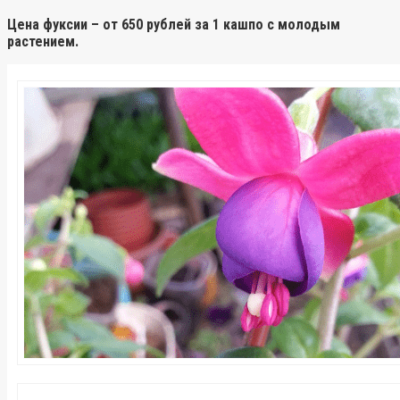
Цена фуксии – от 650 рублей за 1 кашпо с молодым
растением.