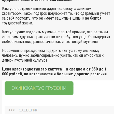
Кактус с острыми шипами дарят человеку с сильным
характером. Такой подарок подчеркнет то, что одаряемый умеет
за себя постоять, что он имеет защитные шипы и не боится
трудностей жизни.
Кактус лучше подарить мужчине – по той причине, что за таким
«колючим другом» практически не требуется уход. Он выдержит
любые испытания, равнозначно, как и настоящий мужчина.
Несомненно, прежде чем подарить кактус тому или иному
человеку, нужно заблаговременно узнать, как он относится к
данной пустынной культуре.
Цена красивоцветущего кактуса – в среднем от 350 до 1
000 рублей, но встречаются и большие дорогие растения.