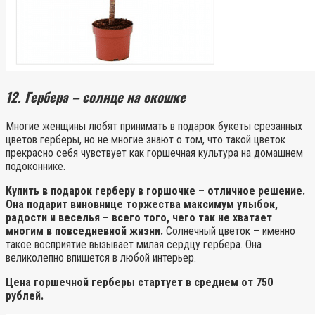
12. Гербера – солнце на окошке
Многие женщины любят принимать в подарок букеты срезанных
цветов герберы, но не многие знают о том, что такой цветок
прекрасно себя чувствует как горшечная культура на домашнем
подоконнике.
Купить в подарок герберу в горшочке – отличное решение.
Она подарит виновнице торжества максимум улыбок,
радости и веселья – всего того, чего так не хватает
многим в повседневной жизни.
Солнечный цветок – именно
такое восприятие вызывает милая сердцу гербера. Она
великолепно впишется в любой интерьер.
Цена горшечной герберы стартует в среднем от 750
рублей.