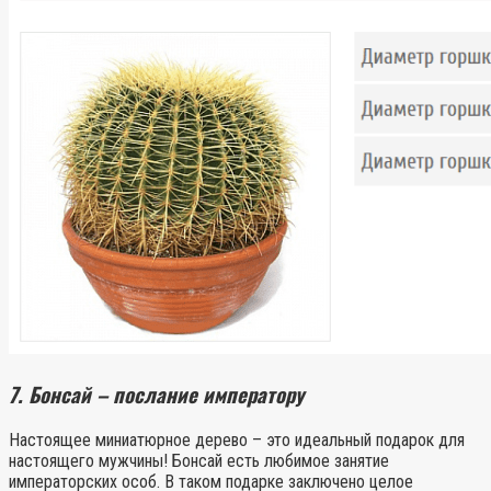
7. Бонсай – послание императору
Настоящее миниатюрное дерево – это идеальный подарок для
настоящего мужчины! Бонсай есть любимое занятие
императорских особ. В таком подарке заключено целое