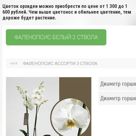
Цветок орхидеи можно приобрести по цене от 1 300 до 1
600 рублей. Чем выше цветонос и обильнее цветение, тем
дороже будет растение.