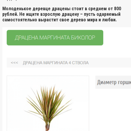
Молоденькое деревце драцены стоит в среднем от 800
рублей. Не ищите взрослую драцену – пусть одаряемый
самостоятельно вырастит свое дерево мира и любви.