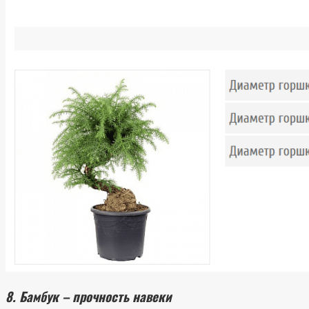
8. Бамбук – прочность навеки