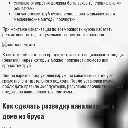
сливные отверстия должны быть закрыты специальными
решетками;
при засорении труб нужно использовать химические и
механические методы прочистки.
При монтаже канализации по возможности нужно избегать
резких поворотов, это уменьшит вероятность засоров.
В системе обязательно предусматривают специальные колодцы
(ревизии), через которые можно произвести осмотр или
прочистку труб.
Любой вариант сооружения наружной канализации требует
грамотного и тщательного подхода. После установки нужно
соблюдать правила эксплуатации, регулярно прочищать трубы и
следить за наполненностью системы.
Как сделать разводку канализации в
доме из бруса