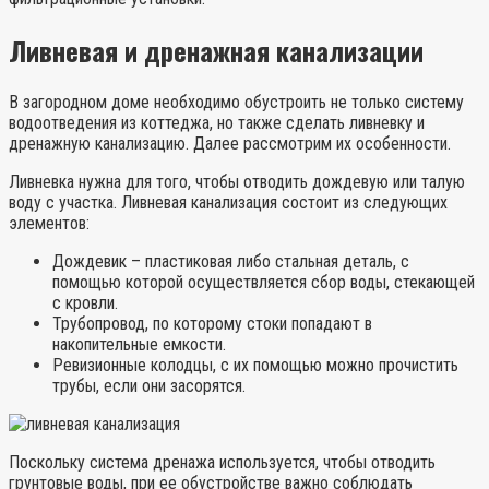
Ливневая и дренажная канализации
В загородном доме необходимо обустроить не только систему
водоотведения из коттеджа, но также сделать ливневку и
дренажную канализацию. Далее рассмотрим их особенности.
Ливневка нужна для того, чтобы отводить дождевую или талую
воду с участка. Ливневая канализация состоит из следующих
элементов:
Дождевик – пластиковая либо стальная деталь, с
помощью которой осуществляется сбор воды, стекающей
с кровли.
Трубопровод, по которому стоки попадают в
накопительные емкости.
Ревизионные колодцы, с их помощью можно прочистить
трубы, если они засорятся.
Поскольку система дренажа используется, чтобы отводить
грунтовые воды, при ее обустройстве важно соблюдать