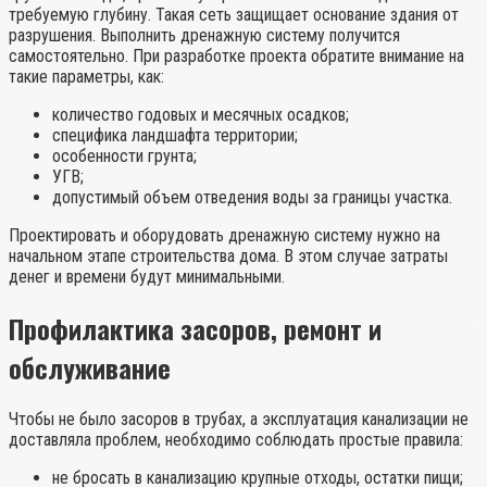
требуемую глубину. Такая сеть защищает основание здания от
разрушения. Выполнить дренажную систему получится
самостоятельно. При разработке проекта обратите внимание на
такие параметры, как:
количество годовых и месячных осадков;
специфика ландшафта территории;
особенности грунта;
УГВ;
допустимый объем отведения воды за границы участка.
Проектировать и оборудовать дренажную систему нужно на
начальном этапе строительства дома. В этом случае затраты
денег и времени будут минимальными.
Профилактика засоров, ремонт и
обслуживание
Чтобы не было засоров в трубах, а эксплуатация канализации не
доставляла проблем, необходимо соблюдать простые правила:
не бросать в канализацию крупные отходы, остатки пищи;