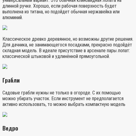
универсальный вариант. Это обычная клиновидная лопата на
длинной ручке. Хорошо, если рабочая поверхность будет
выполнена из титана, но подойдет обычная нержавейка или
алюминий.
Классическое древко деревянное, но возможны другие решения.
Для дачника, не занимающегося посадками, прекрасно подойдёт
складная модель. В идеале присутствие в арсенале пары лопат:
классической штыковой и удлинённой прямоугольной.
Грабли
Садовые грабли нужны не только в огороде. С их помощью
можно убирать участок. Если инструмент не предполагается
активно использовать, то можно выбрать компактную модель
Ведро