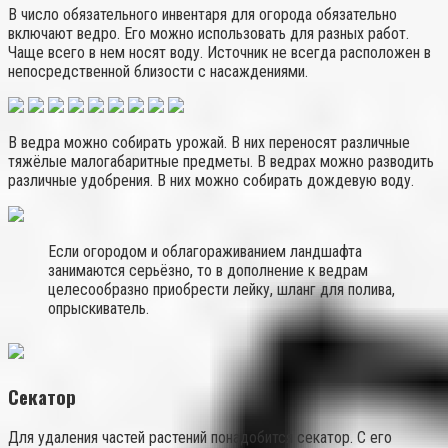
В число обязательного инвентаря для огорода обязательно
включают ведро. Его можно использовать для разных работ.
Чаще всего в нем носят воду. Источник не всегда расположен в
непосредственной близости с насаждениями.
В ведра можно собирать урожай. В них переносят различные
тяжёлые малогабаритные предметы. В ведрах можно разводить
различные удобрения. В них можно собирать дождевую воду.
Если огородом и облагораживанием ландшафта
занимаются серьёзно, то в дополнение к ведрам
целесообразно приобрести лейку, шланг для полива,
опрыскиватель.
Секатор
Для удаления частей растений понадобится секатор. С его