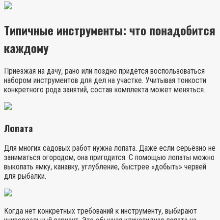
Типичные инструменты: что понадобится
каждому
Приезжая на дачу, рано или поздно придётся воспользоваться
набором инструментов для дел на участке. Учитывая тонкости
конкретного рода занятий, состав комплекта может меняться.
Лопата
Для многих садовых работ нужна лопата. Даже если серьёзно не
заниматься огородом, она пригодится. С помощью лопаты можно
выкопать ямку, канавку, углубление, быстрее «добыть» червей
для рыбалки.
Когда нет конкретных требований к инструменту, выбирают