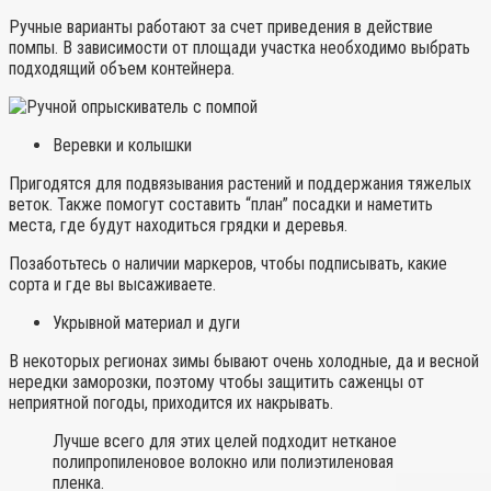
Ручные варианты работают за счет приведения в действие
помпы. В зависимости от площади участка необходимо выбрать
подходящий объем контейнера.
Веревки и колышки
Пригодятся для подвязывания растений и поддержания тяжелых
веток. Также помогут составить “план” посадки и наметить
места, где будут находиться грядки и деревья.
Позаботьтесь о наличии маркеров, чтобы подписывать, какие
сорта и где вы высаживаете.
Укрывной материал и дуги
В некоторых регионах зимы бывают очень холодные, да и весной
нередки заморозки, поэтому чтобы защитить саженцы от
неприятной погоды, приходится их накрывать.
Лучше всего для этих целей подходит нетканое
полипропиленовое волокно или полиэтиленовая
пленка.