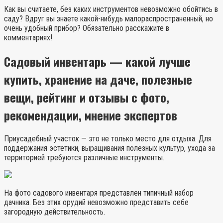
Как вы считаете, без каких инструментов невозможно обойтись в
саду? Вдруг вы знаете какой-нибудь малораспространенный, но
очень удобный прибор? Обязательно расскажите в
комментариях!
Садовый инвентарь — какой лучше
купить, хранение на даче, полезные
вещи, рейтинг и отзывы с фото,
рекомендации, мнение экспертов
Приусадебный участок — это не только место для отдыха. Для
поддержания эстетики, выращивания полезных культур, ухода за
территорией требуются различные инструменты.
На фото садового инвентаря представлен типичный набор
дачника. Без этих орудий невозможно представить себе
загородную действительность.