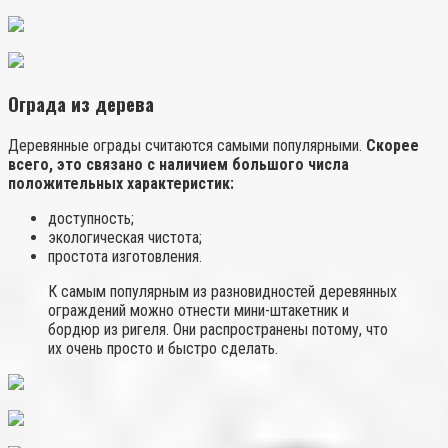
Ограда из дерева
Деревянные ограды считаются самыми популярными.
Скорее
всего, это связано с наличием большого числа
положительных характеристик:
доступность;
экологическая чистота;
простота изготовления.
К самым популярным из разновидностей деревянных
ограждений можно отнести мини-штакетник и
бордюр из ригеля. Они распространены потому, что
их очень просто и быстро сделать.