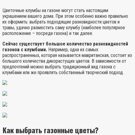
Цветочные клумбы на газоне могут стать настоящим
украшением вашего дома. При этом особенно важно правильно
их оформить: выбрать подходящие разновидности цветов и
травы, удачно разместить саму клумбу (наиболее популярное
расположение – посреди газона) и так далее.
Сейчас существует большое количество разновидностей
газонов с клумбами.
Например, одна из самых
распространенных, которая называется мавританская, состоит из
большого количества дикорастущих цветов. В зависимости от
предпочтений можно выбрать традиционный вид газона с
клумбами или же проявлять собственный творческий подход.
Как выбрать газонные цветы?