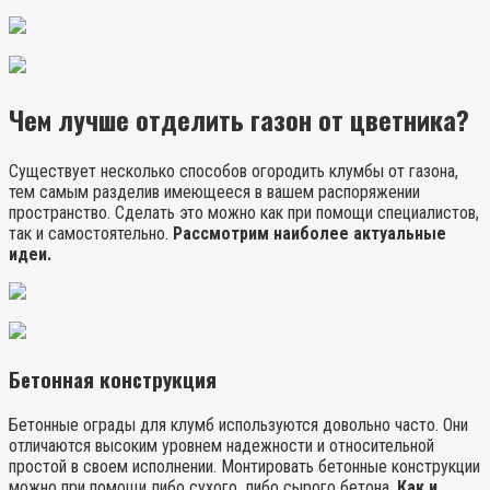
Чем лучше отделить газон от цветника?
Существует несколько способов огородить клумбы от газона,
тем самым разделив имеющееся в вашем распоряжении
пространство. Сделать это можно как при помощи специалистов,
так и самостоятельно.
Рассмотрим наиболее актуальные
идеи.
Бетонная конструкция
Бетонные ограды для клумб используются довольно часто. Они
отличаются высоким уровнем надежности и относительной
простой в своем исполнении. Монтировать бетонные конструкции
можно при помощи либо сухого, либо сырого бетона.
Как и