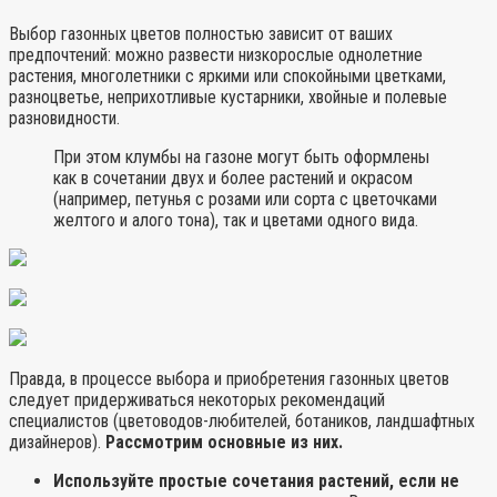
Выбор газонных цветов полностью зависит от ваших
предпочтений: можно развести низкорослые однолетние
растения, многолетники с яркими или спокойными цветками,
разноцветье, неприхотливые кустарники, хвойные и полевые
разновидности.
При этом клумбы на газоне могут быть оформлены
как в сочетании двух и более растений и окрасом
(например, петунья с розами или сорта с цветочками
желтого и алого тона), так и цветами одного вида.
Правда, в процессе выбора и приобретения газонных цветов
следует придерживаться некоторых рекомендаций
специалистов (цветоводов-любителей, ботаников, ландшафтных
дизайнеров).
Рассмотрим основные из них.
Используйте простые сочетания растений, если не