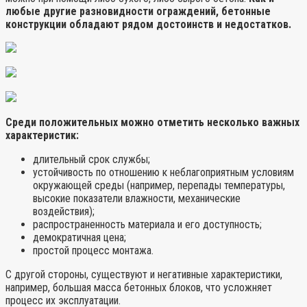
любые другие разновидности ограждений, бетонные
конструкции обладают рядом достоинств и недостатков.
Среди положительных можно отметить несколько важных
характеристик:
длительный срок службы;
устойчивость по отношению к неблагоприятным условиям
окружающей среды (например, перепады температуры,
высокие показатели влажности, механические
воздействия);
распространенность материала и его доступность;
демократичная цена;
простой процесс монтажа.
С другой стороны, существуют и негативные характеристики,
например, большая масса бетонных блоков, что усложняет
процесс их эксплуатации.