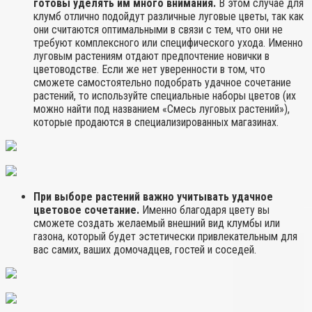
готовы уделять им много внимания.
В этом случае для
клумб отлично подойдут различные луговые цветы, так как
они считаются оптимальными в связи с тем, что они не
требуют комплексного или специфического ухода. Именно
луговым растениям отдают предпочтение новички в
цветоводстве. Если же нет уверенности в том, что
сможете самостоятельно подобрать удачное сочетание
растений, то используйте специальные наборы цветов (их
можно найти под названием «Смесь луговых растений»),
которые продаются в специализированных магазинах.
При выборе растений важно учитывать удачное
цветовое сочетание.
Именно благодаря цвету вы
сможете создать желаемый внешний вид клумбы или
газона, который будет эстетически привлекательным для
вас самих, ваших домочадцев, гостей и соседей.