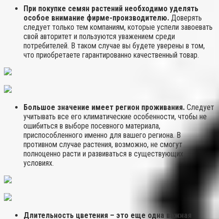
При покупке семян растений необходимо уделять
особое внимание фирме-производителю.
Доверять
следует только тем компаниям, которые успели завоевать
свой авторитет и пользуются уважением среди
потребителей. В таком случае вы будете уверены в том,
что приобретаете гарантированно качественный товар.
Большое значение имеет регион проживания.
Следует
учитывать все его климатические особенности, чтобы не
ошибиться в выборе посевного материала,
приспособленного именно для вашего региона. В
противном случае растения, возможно, не смогут
полноценно расти и развиваться в существующих
условиях.
Длительность цветения – это еще одна важная