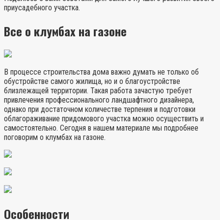
приусадебного участка.
Все о клумбах на газоне
В процессе строительства дома важно думать не только об
обустройстве самого жилища, но и о благоустройстве
близлежащей территории. Такая работа зачастую требует
привлечения профессионального ландшафтного дизайнера,
однако при достаточном количестве терпения и подготовки
облагораживание придомового участка можно осуществить и
самостоятельно. Сегодня в нашем материале мы подробнее
поговорим о клумбах на газоне.
Особенности