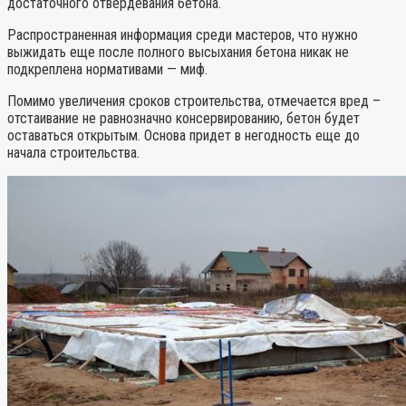
достаточного отвердевания бетона.
Распространенная информация среди мастеров, что нужно
выжидать еще после полного высыхания бетона никак не
подкреплена нормативами — миф.
Помимо увеличения сроков строительства, отмечается вред –
отстаивание не равнозначно консервированию, бетон будет
оставаться открытым. Основа придет в негодность еще до
начала строительства.