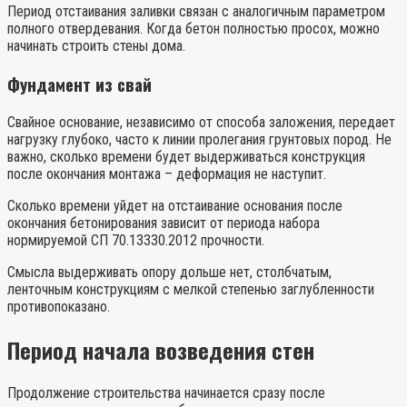
Период отстаивания заливки связан с аналогичным параметром
полного отвердевания. Когда бетон полностью просох, можно
начинать строить стены дома.
Фундамент из свай
Свайное основание, независимо от способа заложения, передает
нагрузку глубоко, часто к линии пролегания грунтовых пород. Не
важно, сколько времени будет выдерживаться конструкция
после окончания монтажа – деформация не наступит.
Сколько времени уйдет на отстаивание основания после
окончания бетонирования зависит от периода набора
нормируемой СП 70.13330.2012 прочности.
Смысла выдерживать опору дольше нет, столбчатым,
ленточным конструкциям с мелкой степенью заглубленности
противопоказано.
Период начала возведения стен
Продолжение строительства начинается сразу после