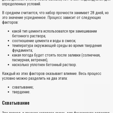
определенных условий.
В среднем считается, что набор прочности занимает 28 дней, но
это значение усредненное. Процесс зависит от следующих
факторов:
какой тип цемента использовался при замешивании
бетонного раствора;
соотношение цемента и воды в смеси;
температура окружающей среды во время твердения
фундамента;
какая погода будет стоять после заливки (солнечная,
пасмурная, ветреная);
насколько уплотнен бетонный раствор.
Каждый из этих факторов оказывает влияние. Весь процесс
условно можно разделить на два этапа:
схватывание;
твердение.
Схватывание