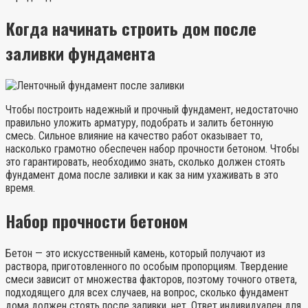
Когда начинать строить дом после
заливки фундамента
Чтобы построить надежный и прочный фундамент, недостаточно
правильно уложить арматуру, подобрать и залить бетонную
смесь. Сильное влияние на качество работ оказывает то,
насколько грамотно обеспечен набор прочности бетоном. Чтобы
это гарантировать, необходимо знать, сколько должен стоять
фундамент дома после заливки и как за ним ухаживать в это
время.
Набор прочности бетоном
Бетон — это искусственный камень, который получают из
раствора, приготовленного по особым пропорциям. Твердение
смеси зависит от множества факторов, поэтому точного ответа,
подходящего для всех случаев, на вопрос, сколько фундамент
дома должен стоять после заливки, нет. Ответ индивидуален для