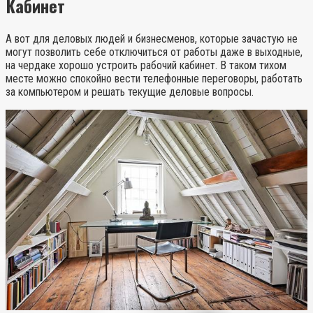
Кабинет
А вот для деловых людей и бизнесменов, которые зачастую не
могут позволить себе отключиться от работы даже в выходные,
на чердаке хорошо устроить рабочий кабинет. В таком тихом
месте можно спокойно вести телефонные переговоры, работать
за компьютером и решать текущие деловые вопросы.