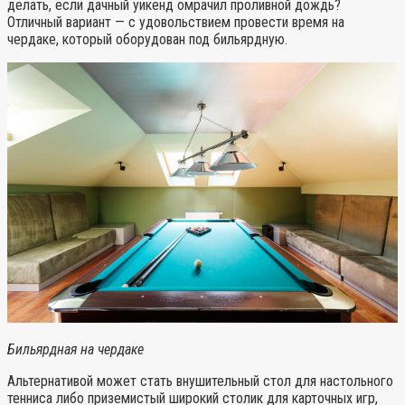
делать, если дачный уикенд омрачил проливной дождь?
Отличный вариант — с удовольствием провести время на
чердаке, который оборудован под бильярдную.
Бильярдная на чердаке
Альтернативой может стать внушительный стол для настольного
тенниса либо приземистый широкий столик для карточных игр,