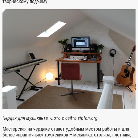
творческому подъему.
Чердак для музыканта. Фото с сайта sipfon.org
Мастерская на чердаке станет удобным местом работы и для
более «практичных» тружеников – механика, столяра, плотника,