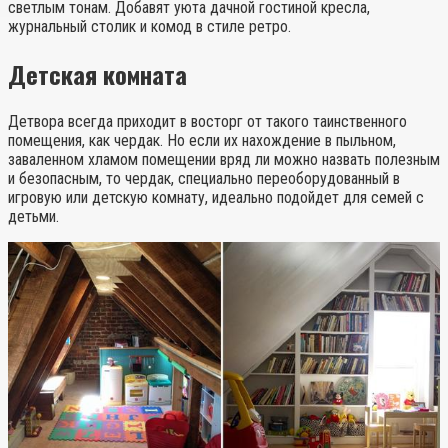
светлым тонам. Добавят уюта дачной гостиной кресла,
журнальный столик и комод в стиле ретро.
Детская комната
Детвора всегда приходит в восторг от такого таинственного
помещения, как чердак. Но если их нахождение в пыльном,
заваленном хламом помещении вряд ли можно назвать полезным
и безопасным, то чердак, специально переоборудованный в
игровую или детскую комнату, идеально подойдет для семей с
детьми.