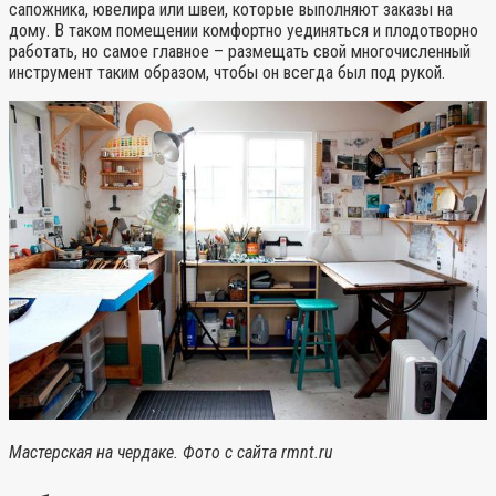
сапожника, ювелира или швеи, которые выполняют заказы на
дому. В таком помещении комфортно уединяться и плодотворно
работать, но самое главное – размещать свой многочисленный
инструмент таким образом, чтобы он всегда был под рукой.
Мастерская на чердаке. Фото с сайта rmnt.ru