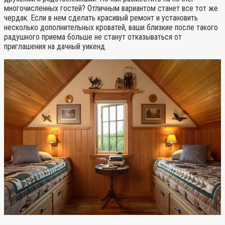
многочисленных гостей? Отличным вариантом станет все тот же
чердак. Если в нем сделать красивый ремонт и установить
несколько дополнительных кроватей, ваши близкие после такого
радушного приема больше не станут отказываться от
приглашения на дачный уикенд.