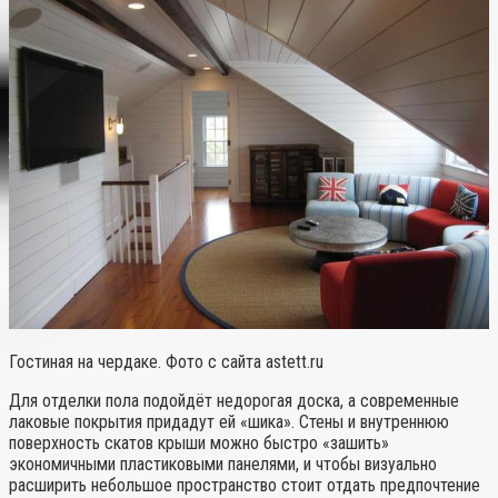
Гостиная на чердаке. Фото с сайта astett.ru
Для отделки пола подойдёт недорогая доска, а современные
лаковые покрытия придадут ей «шика». Стены и внутреннюю
поверхность скатов крыши можно быстро «зашить»
экономичными пластиковыми панелями, и чтобы визуально
расширить небольшое пространство стоит отдать предпочтение