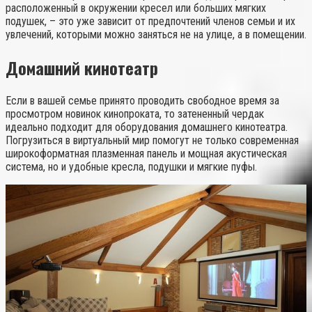
расположенный в окружении кресел или больших мягких
подушек, – это уже зависит от предпочтений членов семьи и их
увлечений, которыми можно заняться не на улице, а в помещении.
Домашний кинотеатр
Если в вашей семье принято проводить свободное время за
просмотром новинок кинопроката, то затененный чердак
идеально подходит для оборудования домашнего кинотеатра.
Погрузиться в виртуальный мир помогут не только современная
широкоформатная плазменная панель и мощная акустическая
система, но и удобные кресла, подушки и мягкие пуфы.