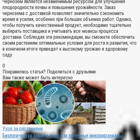
Чернозем является незаменимым ресурсом для улучшения
плодородности почвы и повышения урожайности. Заказ
чернозема с доставкой позволяет значительно сэкономить
время и усилия, особенно при больших объемах работ. Однако,
чтобы получить качественный продукт, необходимо тщательно
выбирать поставщика и учитывать все нюансы процесса
доставки. Соблюдая эти рекомендации, вы сможете обеспечить
своим растениям оптимальные условия для роста и развития, что
в конечном итоге приведет к высокому урожаю и здоровому
саду.
0
Понравилась статья? Поделиться с друзьями:
Вам также может быть интересно
Уход за растениями
Биологическая защита сада: как полезные микроорганизмы