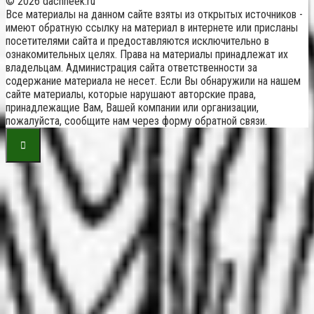
© 2026 dachneek.ru
Все материалы на данном сайте взяты из открытых источников -
имеют обратную ссылку на материал в интернете или присланы
посетителями сайта и предоставляются исключительно в
ознакомительных целях. Права на материалы принадлежат их
владельцам. Администрация сайта ответственности за
содержание материала не несет. Если Вы обнаружили на нашем
сайте материалы, которые нарушают авторские права,
принадлежащие Вам, Вашей компании или организации,
пожалуйста, сообщите нам через форму обратной связи.