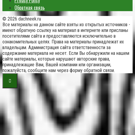
Privacy Policy
Обратная связь
© 2026 dachneek.ru
Все материалы на данном сайте взяты из открытых источников -
имеют обратную ссылку на материал в интернете или присланы
посетителями сайта и предоставляются исключительно в
ознакомительных целях. Права на материалы принадлежат их
владельцам. Администрация сайта ответственности за
содержание материала не несет. Если Вы обнаружили на нашем
сайте материалы, которые нарушают авторские права,
принадлежащие Вам, Вашей компании или организации,
пожалуйста, сообщите нам через форму обратной связи.