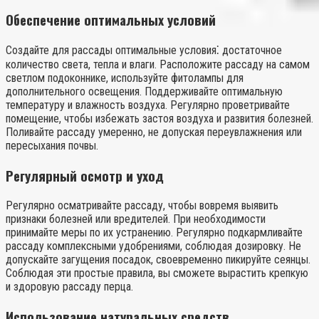
Обеспечение оптимальных условий
Создайте для рассады оптимальные условия⁚ достаточное
количество света, тепла и влаги. Расположите рассаду на самом
светлом подоконнике, используйте фитолампы для
дополнительного освещения. Поддерживайте оптимальную
температуру и влажность воздуха. Регулярно проветривайте
помещение, чтобы избежать застоя воздуха и развития болезней.
Поливайте рассаду умеренно, не допуская переувлажнения или
пересыхания почвы.
Регулярный осмотр и уход
Регулярно осматривайте рассаду, чтобы вовремя выявить
признаки болезней или вредителей. При необходимости
принимайте меры по их устранению. Регулярно подкармливайте
рассаду комплексными удобрениями, соблюдая дозировку. Не
допускайте загущения посадок, своевременно пикируйте сеянцы.
Соблюдая эти простые правила, вы сможете вырастить крепкую
и здоровую рассаду перца.
Использование натуральных средств