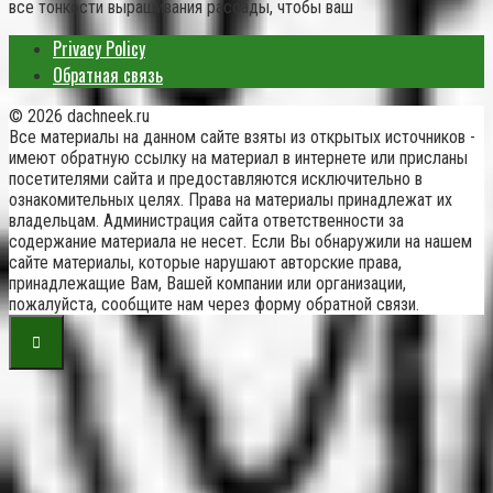
все тонкости выращивания рассады, чтобы ваш
Privacy Policy
Обратная связь
© 2026 dachneek.ru
Все материалы на данном сайте взяты из открытых источников -
имеют обратную ссылку на материал в интернете или присланы
посетителями сайта и предоставляются исключительно в
ознакомительных целях. Права на материалы принадлежат их
владельцам. Администрация сайта ответственности за
содержание материала не несет. Если Вы обнаружили на нашем
сайте материалы, которые нарушают авторские права,
принадлежащие Вам, Вашей компании или организации,
пожалуйста, сообщите нам через форму обратной связи.