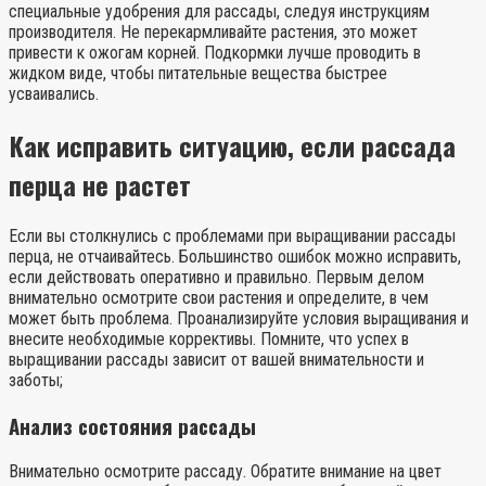
специальные удобрения для рассады, следуя инструкциям
производителя. Не перекармливайте растения, это может
привести к ожогам корней. Подкормки лучше проводить в
жидком виде, чтобы питательные вещества быстрее
усваивались.
Как исправить ситуацию, если рассада
перца не растет
Если вы столкнулись с проблемами при выращивании рассады
перца, не отчаивайтесь. Большинство ошибок можно исправить,
если действовать оперативно и правильно. Первым делом
внимательно осмотрите свои растения и определите, в чем
может быть проблема. Проанализируйте условия выращивания и
внесите необходимые коррективы. Помните, что успех в
выращивании рассады зависит от вашей внимательности и
заботы;
Анализ состояния рассады
Внимательно осмотрите рассаду. Обратите внимание на цвет