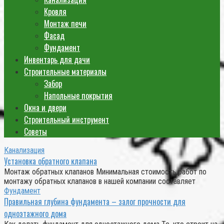
Кровля
Монтаж печи
Фасад
Фундамент
Инвентарь для дачи
Строительные материалы
Забор
Напольные покрытия
Окна и двери
Строительный инструмент
Советы
Канализация
Установка обратного клапана
Монтаж обратных клапанов Минимальная стоимость работ по
монтажу обратных клапанов в нашей компании составляет
Фундамент
Правильная глубина фундамента – залог прочности для
одноэтажного дома