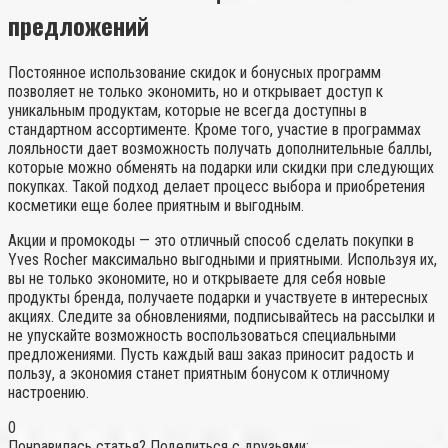
предложений
Постоянное использование скидок и бонусных программ
позволяет не только экономить, но и открывает доступ к
уникальным продуктам, которые не всегда доступны в
стандартном ассортименте. Кроме того, участие в программах
лояльности дает возможность получать дополнительные баллы,
которые можно обменять на подарки или скидки при следующих
покупках. Такой подход делает процесс выбора и приобретения
косметики еще более приятным и выгодным.
Акции и промокоды — это отличный способ сделать покупки в
Yves Rocher максимально выгодными и приятными. Используя их,
вы не только экономите, но и открываете для себя новые
продукты бренда, получаете подарки и участвуете в интересных
акциях. Следите за обновлениями, подписывайтесь на рассылки и
не упускайте возможность воспользоваться специальными
предложениями. Пусть каждый ваш заказ приносит радость и
пользу, а экономия станет приятным бонусом к отличному
настроению.
0
Понравилась статья? Поделиться с друзьями: