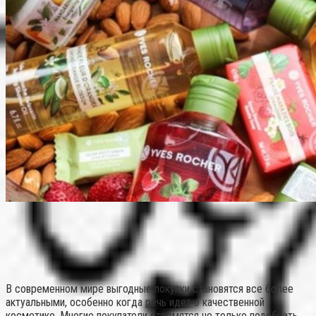
В современном мире выгодные покупки становятся все более
актуальными, особенно когда речь идет о качественной
косметике. Многие покупатели стремятся не только подобрать