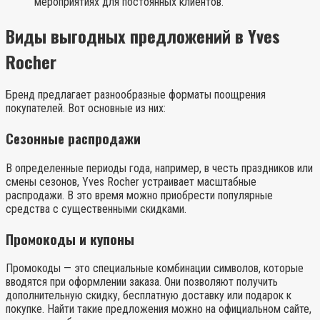
мероприятиях для постоянных клиентов.
Виды выгодных предложений в Yves
Rocher
Бренд предлагает разнообразные форматы поощрения
покупателей. Вот основные из них:
Сезонные распродажи
В определенные периоды года, например, в честь праздников или
смены сезонов, Yves Rocher устраивает масштабные
распродажи. В это время можно приобрести популярные
средства с существенными скидками.
Промокоды и купоны
Промокоды — это специальные комбинации символов, которые
вводятся при оформлении заказа. Они позволяют получить
дополнительную скидку, бесплатную доставку или подарок к
покупке. Найти такие предложения можно на официальном сайте,