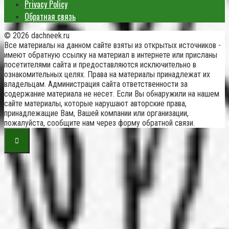
Privacy Policy
Обратная связь
© 2026 dachneek.ru
Все материалы на данном сайте взяты из открытых источников -
имеют обратную ссылку на материал в интернете или присланы
посетителями сайта и предоставляются исключительно в
ознакомительных целях. Права на материалы принадлежат их
владельцам. Администрация сайта ответственности за
содержание материала не несет. Если Вы обнаружили на нашем
сайте материалы, которые нарушают авторские права,
принадлежащие Вам, Вашей компании или организации,
пожалуйста, сообщите нам через форму обратной связи.