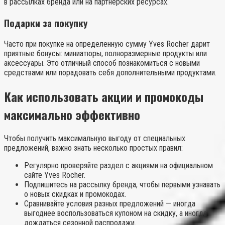
в рассылках бренда или на партнерских ресурсах.
Подарки за покупку
Часто при покупке на определенную сумму Yves Rocher дарит
приятные бонусы: миниатюры, полноразмерные продукты или
аксессуары. Это отличный способ познакомиться с новыми
средствами или порадовать себя дополнительными продуктами.
Как использовать акции и промокоды
максимально эффективно
Чтобы получить максимальную выгоду от специальных
предложений, важно знать несколько простых правил:
Регулярно проверяйте раздел с акциями на официальном
сайте Yves Rocher.
Подпишитесь на рассылку бренда, чтобы первыми узнавать
о новых скидках и промокодах.
Сравнивайте условия разных предложений — иногда
выгоднее воспользоваться купоном на скидку, а иногда
дождаться сезонной распродажи.