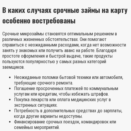
В каких случаях срочные займы на карту
особенно востребованы
Срочные микрозаймы становятся оптимальным решением в
различных жизненных обстоятельствах. Они помогают
справиться с неожиданными расходами, когда нет возможности
занять у знакомых или получить аванс на работе. Благодаря
простоте оформления и быстрой выдаче, такие продукты
пользуются популярностью у самых разных категорий
заемщиков.
Неожиданные поломки бытовой техники или автомобиля,
требующие срочного ремонта.
Погашение просроченных платежей по коммунальным
услугам или кредитам, чтобы избежать штрафов.
Покупка лекарств или оплата медицинских услуг в
экстренных ситуациях.
Потребность в дополнительных средствах до зарплаты,
когда другие варианты недоступны.
Финансирование срочных поездок, командировок или
семейных мероприятий.