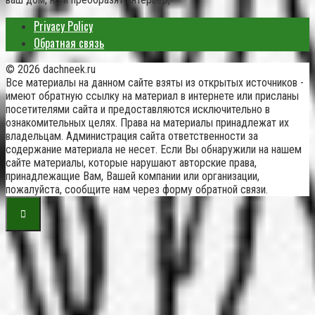
Privacy Policy
Обратная связь
© 2026 dachneek.ru
Все материалы на данном сайте взяты из открытых источников -
имеют обратную ссылку на материал в интернете или присланы
посетителями сайта и предоставляются исключительно в
ознакомительных целях. Права на материалы принадлежат их
владельцам. Администрация сайта ответственности за
содержание материала не несет. Если Вы обнаружили на нашем
сайте материалы, которые нарушают авторские права,
принадлежащие Вам, Вашей компании или организации,
пожалуйста, сообщите нам через форму обратной связи.