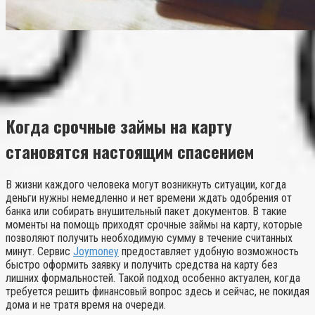
Когда срочные займы на карту
становятся настоящим спасением
В жизни каждого человека могут возникнуть ситуации, когда
деньги нужны немедленно и нет времени ждать одобрения от
банка или собирать внушительный пакет документов. В такие
моменты на помощь приходят срочные займы на карту, которые
позволяют получить необходимую сумму в течение считанных
минут. Сервис
Joymoney
предоставляет удобную возможность
быстро оформить заявку и получить средства на карту без
лишних формальностей. Такой подход особенно актуален, когда
требуется решить финансовый вопрос здесь и сейчас, не покидая
дома и не тратя время на очереди.