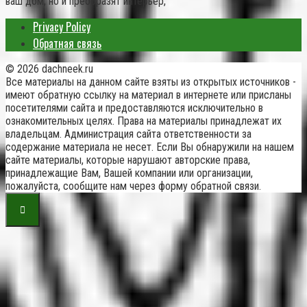
ваш дом, но и преобразят интерьер,
Privacy Policy
Обратная связь
© 2026 dachneek.ru
Все материалы на данном сайте взяты из открытых источников -
имеют обратную ссылку на материал в интернете или присланы
посетителями сайта и предоставляются исключительно в
ознакомительных целях. Права на материалы принадлежат их
владельцам. Администрация сайта ответственности за
содержание материала не несет. Если Вы обнаружили на нашем
сайте материалы, которые нарушают авторские права,
принадлежащие Вам, Вашей компании или организации,
пожалуйста, сообщите нам через форму обратной связи.