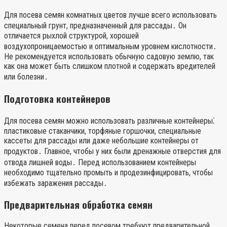
Для посева семян комнатных цветов лучше всего использовать
специальный грунт, предназначенный для рассады․ Он
отличается рыхлой структурой, хорошей
воздухопроницаемостью и оптимальным уровнем кислотности․
Не рекомендуется использовать обычную садовую землю, так
как она может быть слишком плотной и содержать вредителей
или болезни․
Подготовка контейнеров
Для посева семян можно использовать различные контейнеры⁚
пластиковые стаканчики, торфяные горшочки, специальные
кассеты для рассады или даже небольшие контейнеры от
продуктов․ Главное, чтобы у них были дренажные отверстия для
отвода лишней воды․ Перед использованием контейнеры
необходимо тщательно промыть и продезинфицировать, чтобы
избежать заражения рассады․
Предварительная обработка семян
Некоторые семена перед посевом требуют предварительной