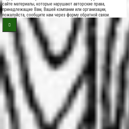
сайте материалы, которые нарушают авторские права,
принадлежащие Вам, Вашей компании или организации,
пожалуйста, сообщите нам через форму обратной связи.