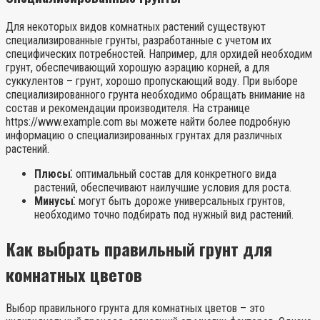
Для некоторых видов комнатных растений существуют
специализированные грунты, разработанные с учетом их
специфических потребностей. Например, для орхидей необходим
грунт, обеспечивающий хорошую аэрацию корней, а для
суккулентов – грунт, хорошо пропускающий воду. При выборе
специализированного грунта необходимо обращать внимание на
состав и рекомендации производителя. На странице
https://www.example.com вы можете найти более подробную
информацию о специализированных грунтах для различных
растений.
Плюсы⁚
оптимальный состав для конкретного вида
растений, обеспечивают наилучшие условия для роста.
Минусы⁚
могут быть дороже универсальных грунтов,
необходимо точно подбирать под нужный вид растений.
Как выбрать правильный грунт для
комнатных цветов
Выбор правильного грунта для комнатных цветов – это