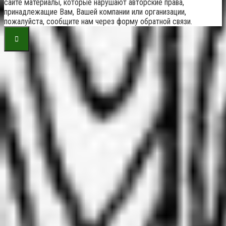
сайте материалы, которые нарушают авторские права,
принадлежащие Вам, Вашей компании или организации,
пожалуйста, сообщите нам через форму обратной связи.