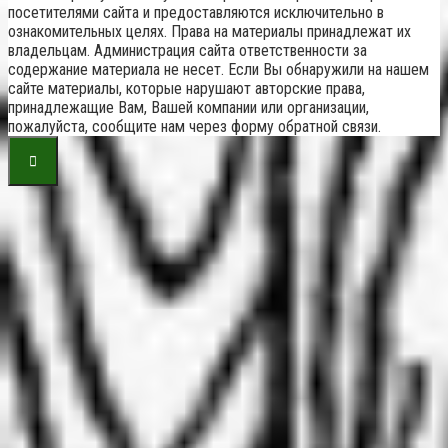
посетителями сайта и предоставляются исключительно в
ознакомительных целях. Права на материалы принадлежат их
владельцам. Администрация сайта ответственности за
содержание материала не несет. Если Вы обнаружили на нашем
сайте материалы, которые нарушают авторские права,
принадлежащие Вам, Вашей компании или организации,
пожалуйста, сообщите нам через форму обратной связи.