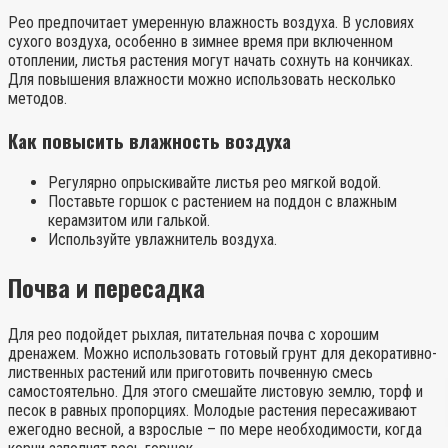
Рео предпочитает умеренную влажность воздуха. В условиях
сухого воздуха, особенно в зимнее время при включенном
отоплении, листья растения могут начать сохнуть на кончиках.
Для повышения влажности можно использовать несколько
методов.
Как повысить влажность воздуха
Регулярно опрыскивайте листья рео мягкой водой.
Поставьте горшок с растением на поддон с влажным
керамзитом или галькой.
Используйте увлажнитель воздуха.
Почва и пересадка
Для рео подойдет рыхлая, питательная почва с хорошим
дренажем. Можно использовать готовый грунт для декоративно-
лиственных растений или приготовить почвенную смесь
самостоятельно. Для этого смешайте листовую землю, торф и
песок в равных пропорциях. Молодые растения пересаживают
ежегодно весной, а взрослые – по мере необходимости, когда