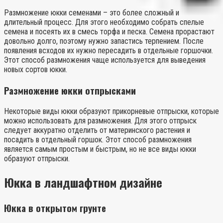
Размножение юкки семенами – это более сложный и
длительный процесс. Для этого необходимо собрать спелые
семена и посеять их в смесь торфа и песка. Семена прорастают
довольно долго, поэтому нужно запастись терпением. После
появления всходов их нужно пересадить в отдельные горшочки.
Этот способ размножения чаще используется для выведения
новых сортов юкки.
Размножение юкки отпрысками
Некоторые виды юкки образуют прикорневые отпрыски, которые
можно использовать для размножения. Для этого отпрыск
следует аккуратно отделить от материнского растения и
посадить в отдельный горшок. Этот способ размножения
является самым простым и быстрым, но не все виды юкки
образуют отпрыски.
Юкка в ландшафтном дизайне
Юкка в открытом грунте