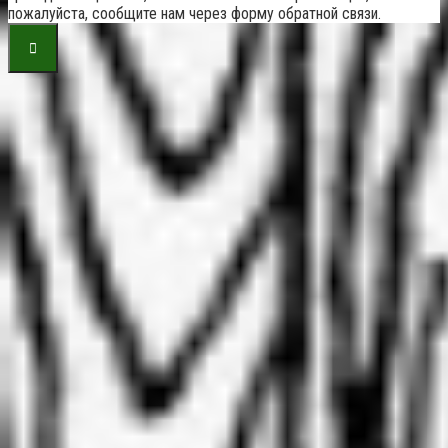
пожалуйста, сообщите нам через форму обратной связи.