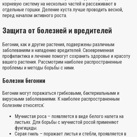
корневую систему на несколько частей и рассаживают в
отдельные горшки. Деление куста лучше проводить весной,
перед началом активного роста.
Защита от болезней и вредителей
Бегонии, как и другие растения, подвержены различным
заболеваниям и нападению вредителей. Своевременная
профилактика и лечение помогут сохранить здоровье и красоту
вашего растения. Рассмотрим наиболее распространенные
проблемы и методы борьбы с ними.
Болезни бегонии
Бегонии могут поражаться грибковыми, бактериальными и
вирусными заболеваниями. К наиболее распространенным
болезням относятся⁚
Мучнистая роса – появляется в виде белого налета на
листьях. Для борьбы с мучнистой росой применяют
фунгициды.
Серая гниль – поражает листья и стебли, проявляется в