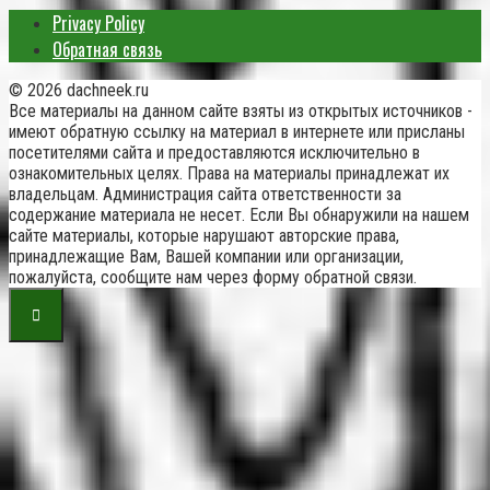
Privacy Policy
Обратная связь
© 2026 dachneek.ru
Все материалы на данном сайте взяты из открытых источников -
имеют обратную ссылку на материал в интернете или присланы
посетителями сайта и предоставляются исключительно в
ознакомительных целях. Права на материалы принадлежат их
владельцам. Администрация сайта ответственности за
содержание материала не несет. Если Вы обнаружили на нашем
сайте материалы, которые нарушают авторские права,
принадлежащие Вам, Вашей компании или организации,
пожалуйста, сообщите нам через форму обратной связи.