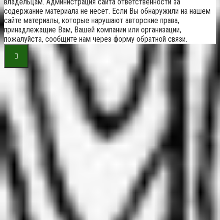
владельцам. Администрация сайта ответственности за
содержание материала не несет. Если Вы обнаружили на нашем
сайте материалы, которые нарушают авторские права,
принадлежащие Вам, Вашей компании или организации,
пожалуйста, сообщите нам через форму обратной связи.