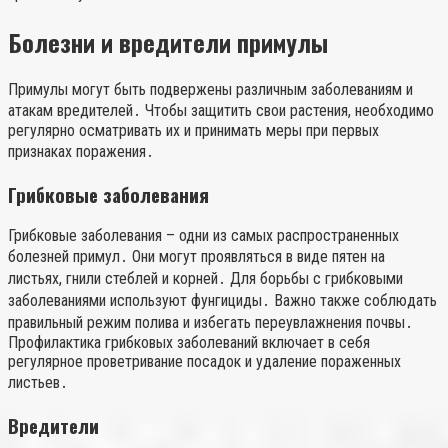
Болезни и вредители примулы
Примулы могут быть подвержены различным заболеваниям и
атакам вредителей․ Чтобы защитить свои растения, необходимо
регулярно осматривать их и принимать меры при первых
признаках поражения․
Грибковые заболевания
Грибковые заболевания – одни из самых распространенных
болезней примул․ Они могут проявляться в виде пятен на
листьях, гнили стеблей и корней․ Для борьбы с грибковыми
заболеваниями используют фунгициды․ Важно также соблюдать
правильный режим полива и избегать переувлажнения почвы․
Профилактика грибковых заболеваний включает в себя
регулярное проветривание посадок и удаление пораженных
листьев․
Вредители