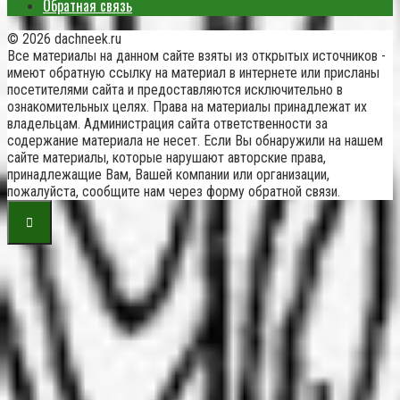
Обратная связь
© 2026 dachneek.ru
Все материалы на данном сайте взяты из открытых источников -
имеют обратную ссылку на материал в интернете или присланы
посетителями сайта и предоставляются исключительно в
ознакомительных целях. Права на материалы принадлежат их
владельцам. Администрация сайта ответственности за
содержание материала не несет. Если Вы обнаружили на нашем
сайте материалы, которые нарушают авторские права,
принадлежащие Вам, Вашей компании или организации,
пожалуйста, сообщите нам через форму обратной связи.