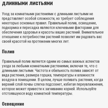
длинными листьями
Уход за комнатными растениями с длинными листьями не
представляет особой сложности, но требует соблюдения
некоторых основных правил. Правильный полив, освещение,
подкормка и пересадка являются ключевыми факторами для
обеспечения здоровья и красоты ваших растений. Внимательное
отношение к потребностям растений позволит им радовать вас
своей красотой на протяжении многих лет.
Полив
Правильный полив является одним из самых важных аспектов
ухода за любыми комнатными растениями, включая те, что с
длинными листьями. Частота и обильность полива зависят от
вида растения, размера горшка, температуры и влажности
воздуха в помещении. В целом, лучше поливать растения, когда
верхний слой почвы слегка подсохнет, избегая переувлажнения,
которое может привести к загниванию корней. Используйте
отстоявшуюся воду комнатной температуры.
Освещение