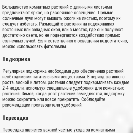
Большинство комнатных растений с длинными листьями
предпочитают яркое, но рассеянное освещение. Прямые
солнечные лучи могут вызвать ожоги на листьях, поэтому их
следует избегать. Размещайте растения на подоконниках
восточных или западных окон, или в местах, где они получают
достаточно света, но не подвергаются воздействию прямых
солнечных лучей. Если естественного освещения недостаточно,
можно использовать фитолампы.
Подкормка
Регулярная подкормка необходима для обеспечения растений
необходимыми питательными веществами. В период активного
роста, весной и летом, растения следует подкармливать каждые
2-4 недели, используя специальные удобрения для комнатных
растений. Зимой, когда рост растений замедляется, подкормку
можно сократить или вовсе прекратить. Соблюдайте
рекомендации производителя удобрений.
Пересадка
Пересадка является важной частью ухода за комнатными