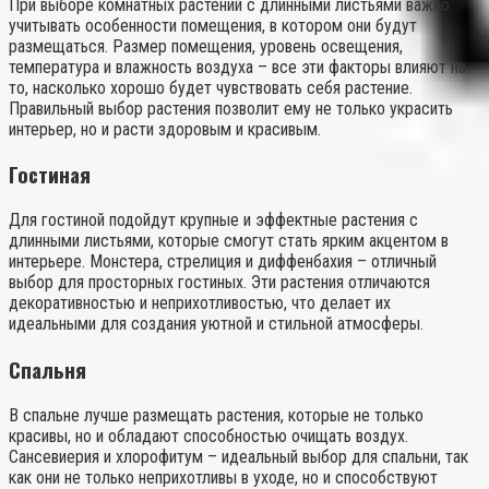
При выборе комнатных растений с длинными листьями важно
учитывать особенности помещения, в котором они будут
размещаться. Размер помещения, уровень освещения,
температура и влажность воздуха – все эти факторы влияют на
то, насколько хорошо будет чувствовать себя растение.
Правильный выбор растения позволит ему не только украсить
интерьер, но и расти здоровым и красивым.
Гостиная
Для гостиной подойдут крупные и эффектные растения с
длинными листьями, которые смогут стать ярким акцентом в
интерьере. Монстера, стрелиция и диффенбахия – отличный
выбор для просторных гостиных. Эти растения отличаются
декоративностью и неприхотливостью, что делает их
идеальными для создания уютной и стильной атмосферы.
Спальня
В спальне лучше размещать растения, которые не только
красивы, но и обладают способностью очищать воздух.
Сансевиерия и хлорофитум – идеальный выбор для спальни, так
как они не только неприхотливы в уходе, но и способствуют