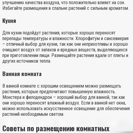
улучшению качества воздуха, что положительно влияет на сон.
Избегайте размещения в спальне растений с сильным ароматом.
Кухня
Для кухни подойдут растения, которые хорошо переносят
перепады температуры и влажности. Хлорофитум и сансевиерия
– отличный выбор для кухни, так как они неприхотливы и хорошо
очищают воздух от запахов и вредных веществ, выделяющихся
при приготовлении пищи. Размещайте растения вдали от плиты и
других источников тепла.
Ванная комната
В ванной комнате с хорошим освещением можно размещать
растения, которые предпочитают повышенную влажность.
Монстера и филодендрон – хороший выбор для ванной, так как
они хорошо переносят влажный воздух. Если в ванной нет окна,
можно использовать искусственное освещение для обеспечения
растений необходимым светом.
Советы по размещению комнатных