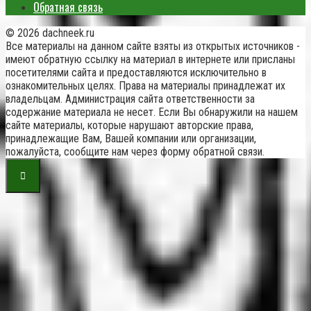
Обратная связь
© 2026 dachneek.ru
Все материалы на данном сайте взяты из открытых источников -
имеют обратную ссылку на материал в интернете или присланы
посетителями сайта и предоставляются исключительно в
ознакомительных целях. Права на материалы принадлежат их
владельцам. Администрация сайта ответственности за
содержание материала не несет. Если Вы обнаружили на нашем
сайте материалы, которые нарушают авторские права,
принадлежащие Вам, Вашей компании или организации,
пожалуйста, сообщите нам через форму обратной связи.