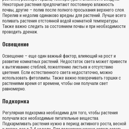
Некоторые растения предпочитают постоянную влажность
почвы, другие – полив после полного просыхания верхнего слоя.
Перелив и недолив одинаково вредны для растений. Лучше всего
поливать растения отстоянной водой комнатной температуры.
Также важно следить за состоянием почвы и при необходимости
проводить дренаж.
Освещение
Освещение – еще один важный фактор, влияющий на рост и
развитие комнатных растений. Недостаток света может привести
к вытягиванию стеблей, пожелтению листьев и отсутствию
цветения. Если естественного света недостаточно, можно
использовать фитолампы. Также важно поворачивать горшки с
растениями время от времени, чтобы они получали свет
равномерно.
Подкормка
Регулярная подкормка необходима для того, чтобы растения
получали все необходимые питательные вещества.
Подкармливать растения нужно в период активного роста, весной