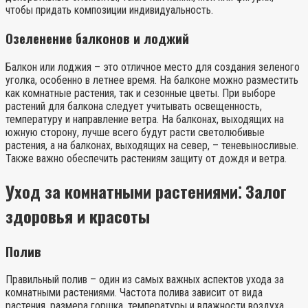
чтобы придать композиции индивидуальность.
Озеленение балконов и лоджий
Балкон или лоджия – это отличное место для создания зеленого
уголка, особенно в летнее время. На балконе можно разместить
как комнатные растения, так и сезонные цветы. При выборе
растений для балкона следует учитывать освещенность,
температуру и направление ветра. На балконах, выходящих на
южную сторону, лучше всего будут расти светолюбивые
растения, а на балконах, выходящих на север, – теневыносливые.
Также важно обеспечить растениям защиту от дождя и ветра.
Уход за комнатными растениями⁚ Залог
здоровья и красоты
Полив
Правильный полив – один из самых важных аспектов ухода за
комнатными растениями. Частота полива зависит от вида
растения, размера горшка, температуры и влажности воздуха.