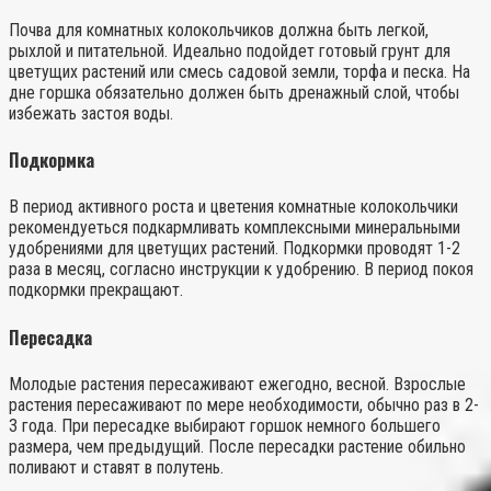
Почва для комнатных колокольчиков должна быть легкой,
рыхлой и питательной. Идеально подойдет готовый грунт для
цветущих растений или смесь садовой земли, торфа и песка. На
дне горшка обязательно должен быть дренажный слой, чтобы
избежать застоя воды.
Подкормка
В период активного роста и цветения комнатные колокольчики
рекомендуеться подкармливать комплексными минеральными
удобрениями для цветущих растений. Подкормки проводят 1-2
раза в месяц, согласно инструкции к удобрению. В период покоя
подкормки прекращают.
Пересадка
Молодые растения пересаживают ежегодно, весной. Взрослые
растения пересаживают по мере необходимости, обычно раз в 2-
3 года. При пересадке выбирают горшок немного большего
размера, чем предыдущий. После пересадки растение обильно
поливают и ставят в полутень.