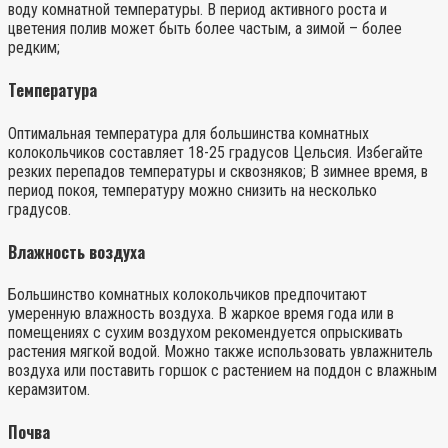
воду комнатной температуры. В период активного роста и
цветения полив может быть более частым, а зимой – более
редким;
Температура
Оптимальная температура для большинства комнатных
колокольчиков составляет 18-25 градусов Цельсия. Избегайте
резких перепадов температуры и сквозняков; В зимнее время, в
период покоя, температуру можно снизить на несколько
градусов.
Влажность воздуха
Большинство комнатных колокольчиков предпочитают
умеренную влажность воздуха. В жаркое время года или в
помещениях с сухим воздухом рекомендуется опрыскивать
растения мягкой водой. Можно также использовать увлажнитель
воздуха или поставить горшок с растением на поддон с влажным
керамзитом.
Почва