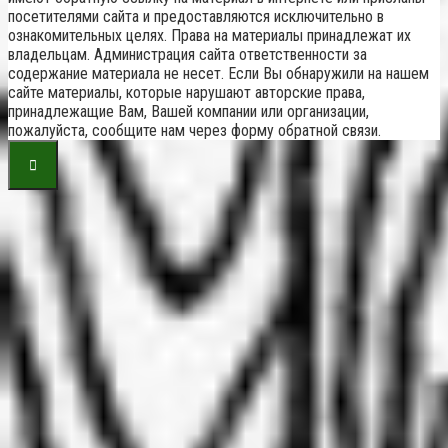
посетителями сайта и предоставляются исключительно в
ознакомительных целях. Права на материалы принадлежат их
владельцам. Администрация сайта ответственности за
содержание материала не несет. Если Вы обнаружили на нашем
сайте материалы, которые нарушают авторские права,
принадлежащие Вам, Вашей компании или организации,
пожалуйста, сообщите нам через форму обратной связи.